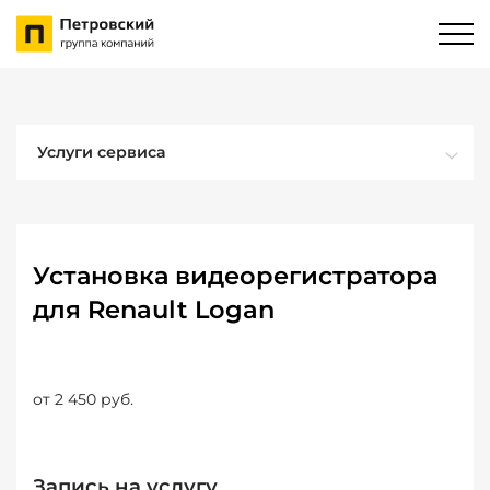
Услуги сервиса
Установка видеорегистратора
для Renault Logan
от 2 450 руб.
Запись на услугу