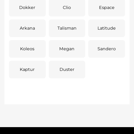
Dokker
Clio
Espace
Arkana
Talisman
Latitude
Koleos
Megan
Sandero
Kaptur
Duster