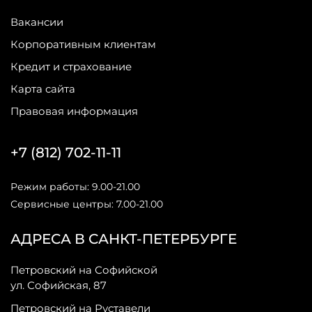
Вакансии
Корпоративным клиентам
Кредит и страхование
Карта сайта
Правовая информация
+7 (812) 702-11-11
Режим работы: 9.00-21.00
Сервисные центры: 7.00-21.00
АДРЕСА В САНКТ-ПЕТЕРБУРГЕ
Петровский на Софийской
ул. Софийская, 87
Петровский на Руставели