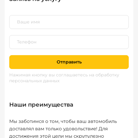
Отправить
Нажимая кнопку вы соглашаетесь
на обработку
персональных данных
Наши преимущества
Мы заботимся о том, чтобы ваш автомобиль
доставлял вам только удовольствие! Для
достижения этой цели мы скрупулезно