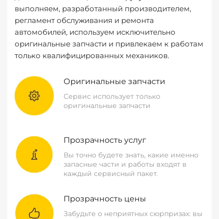
выполняем, разработанный производителем,
регламент обслуживания и ремонта
автомобилей, используем исключительно
оригинальные запчасти и привлекаем к работам
только квалифицированных механиков.
Оригинальные запчасти
Сервис использует только
оригинальные запчасти
Прозрачность услуг
Вы точно будете знать, какие именно
запасные части и работы входят в
каждый сервисный пакет.
Прозрачность цены
Забудьте о неприятных сюрпризах: вы