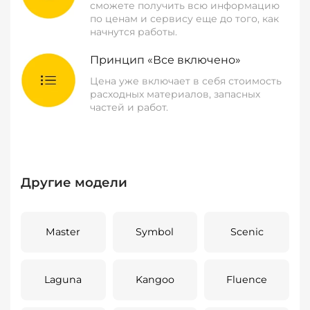
сможете получить всю информацию
по ценам и сервису еще до того, как
начнутся работы.
Принцип «Все включено»
Цена уже включает в себя стоимость
расходных материалов, запасных
частей и работ.
Другие модели
Master
Symbol
Scenic
Laguna
Kangoo
Fluence