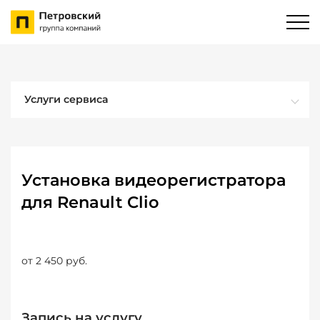
Услуги сервиса
Установка видеорегистратора
для Renault Clio
от 2 450 руб.
Запись на услугу