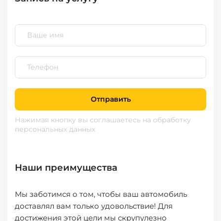
Отправить
Нажимая кнопку вы соглашаетесь
на обработку
персональных данных
Наши преимущества
Мы заботимся о том, чтобы ваш автомобиль
доставлял вам только удовольствие! Для
достижения этой цели мы скрупулезно