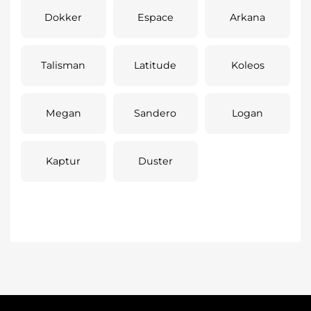
Dokker
Espace
Arkana
Talisman
Latitude
Koleos
Megan
Sandero
Logan
Kaptur
Duster