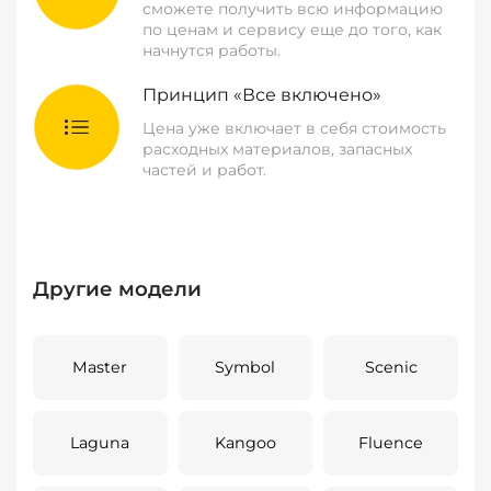
сможете получить всю информацию
по ценам и сервису еще до того, как
начнутся работы.
Принцип «Все включено»
Цена уже включает в себя стоимость
расходных материалов, запасных
частей и работ.
Другие модели
Master
Symbol
Scenic
Laguna
Kangoo
Fluence