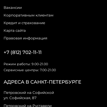
Вакансии
Корпоративным клиентам
Кредит и страхование
Карта сайта
Правовая информация
+7 (812) 702-11-11
Режим работы: 9.00-21.00
Сервисные центры: 7.00-21.00
АДРЕСА В САНКТ-ПЕТЕРБУРГЕ
Петровский на Софийской
ул. Софийская, 87
Петровский на Руставели