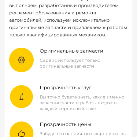
выполняем, разработанный производителем,
регламент обслуживания и ремонта
автомобилей, используем исключительно
оригинальные запчасти и привлекаем к работам
только квалифицированных механиков.
Оригинальные запчасти
Сервис использует только
оригинальные запчасти
Прозрачность услуг
Вы точно будете знать, какие именно
запасные части и работы входят в
каждый сервисный пакет.
Прозрачность цены
Забудьте о неприятных сюрпризах: вы