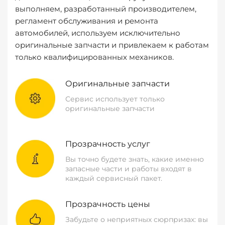
выполняем, разработанный производителем,
регламент обслуживания и ремонта
автомобилей, используем исключительно
оригинальные запчасти и привлекаем к работам
только квалифицированных механиков.
Оригинальные запчасти
Сервис использует только
оригинальные запчасти
Прозрачность услуг
Вы точно будете знать, какие именно
запасные части и работы входят в
каждый сервисный пакет.
Прозрачность цены
Забудьте о неприятных сюрпризах: вы