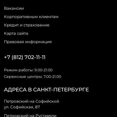
Вакансии
Корпоративным клиентам
Кредит и страхование
Карта сайта
Правовая информация
+7 (812) 702-11-11
Режим работы: 9.00-21.00
Сервисные центры: 7.00-21.00
АДРЕСА В САНКТ-ПЕТЕРБУРГЕ
Петровский на Софийской
ул. Софийская, 87
Петровский на Руставели