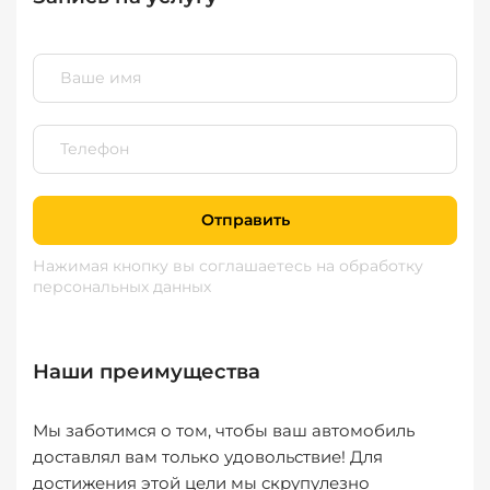
Отправить
Нажимая кнопку вы соглашаетесь
на обработку
персональных данных
Наши преимущества
Мы заботимся о том, чтобы ваш автомобиль
доставлял вам только удовольствие! Для
достижения этой цели мы скрупулезно