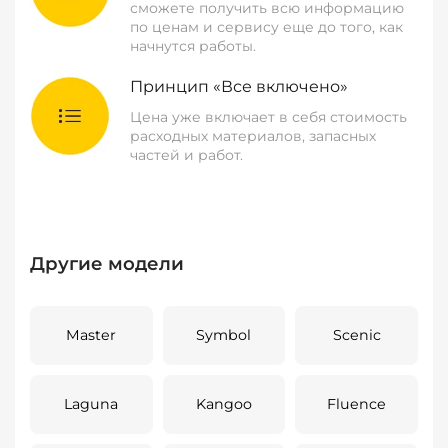
сможете получить всю информацию
по ценам и сервису еще до того, как
начнутся работы.
Принцип «Все включено»
Цена уже включает в себя стоимость
расходных материалов, запасных
частей и работ.
Другие модели
Master
Symbol
Scenic
Laguna
Kangoo
Fluence