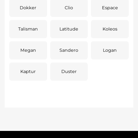
Dokker
Clio
Espace
Talisman
Latitude
Koleos
Megan
Sandero
Logan
Kaptur
Duster