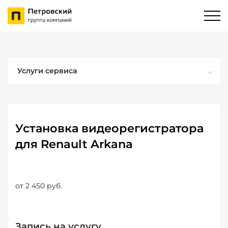
Услуги сервиса
Установка видеорегистратора
для Renault Arkana
от 2 450 руб.
Запись на услугу