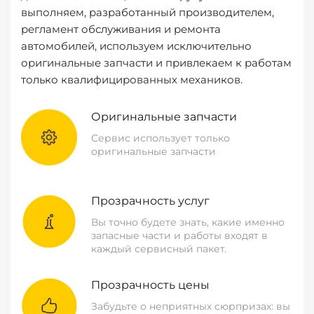
выполняем, разработанный производителем,
регламент обслуживания и ремонта
автомобилей, используем исключительно
оригинальные запчасти и привлекаем к работам
только квалифицированных механиков.
Оригинальные запчасти
Сервис использует только
оригинальные запчасти
Прозрачность услуг
Вы точно будете знать, какие именно
запасные части и работы входят в
каждый сервисный пакет.
Прозрачность цены
Забудьте о неприятных сюрпризах: вы