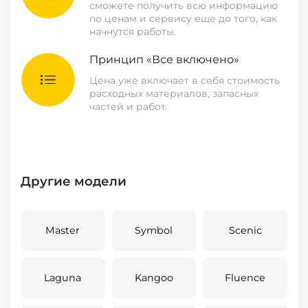
сможете получить всю информацию
по ценам и сервису еще до того, как
начнутся работы.
Принцип «Все включено»
Цена уже включает в себя стоимость
расходных материалов, запасных
частей и работ.
Другие модели
Master
Symbol
Scenic
Laguna
Kangoo
Fluence