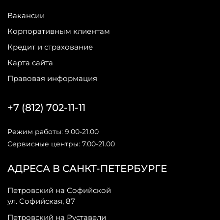
Вакансии
Корпоративным клиентам
Кредит и страхование
Карта сайта
Правовая информация
+7 (812) 702-11-11
Режим работы: 9.00-21.00
Сервисные центры: 7.00-21.00
АДРЕСА В САНКТ-ПЕТЕРБУРГЕ
Петровский на Софийской
ул. Софийская, 87
Петровский на Руставели