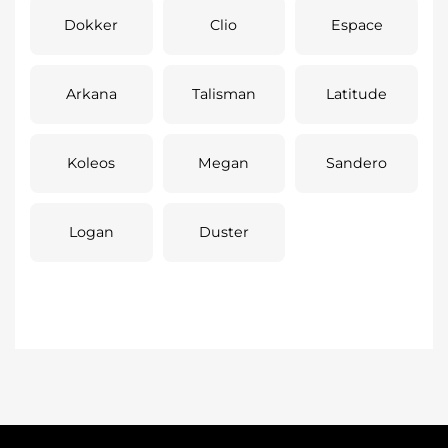
Dokker
Clio
Espace
Arkana
Talisman
Latitude
Koleos
Megan
Sandero
Logan
Duster