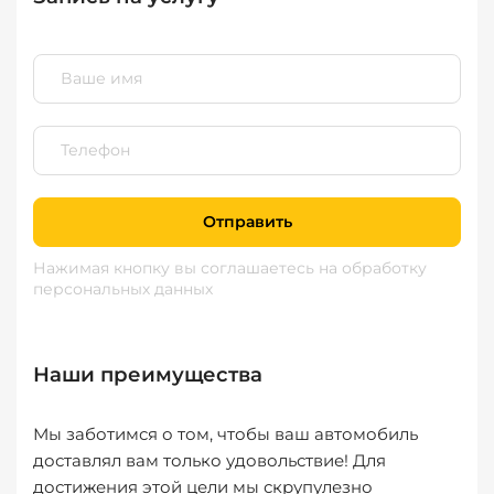
Отправить
Нажимая кнопку вы соглашаетесь
на обработку
персональных данных
Наши преимущества
Мы заботимся о том, чтобы ваш автомобиль
доставлял вам только удовольствие! Для
достижения этой цели мы скрупулезно