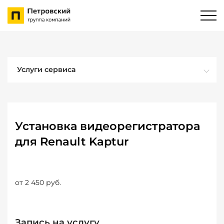
Услуги сервиса
Установка видеорегистратора
для Renault Kaptur
от 2 450 руб.
Запись на услугу