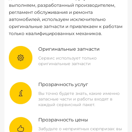
выполняем, разработанный производителем,
регламент обслуживания и ремонта
автомобилей, используем исключительно
оригинальные запчасти и привлекаем к работам
только квалифицированных механиков.
Оригинальные запчасти
Сервис использует только
оригинальные запчасти
Прозрачность услуг
Вы точно будете знать, какие именно
запасные части и работы входят в
каждый сервисный пакет.
Прозрачность цены
Забудьте о неприятных сюрпризах: вы