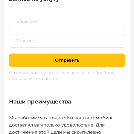
Отправить
Нажимая кнопку вы соглашаетесь
на обработку
персональных данных
Наши преимущества
Мы заботимся о том, чтобы ваш автомобиль
доставлял вам только удовольствие! Для
достижения этой цели мы скрупулезно