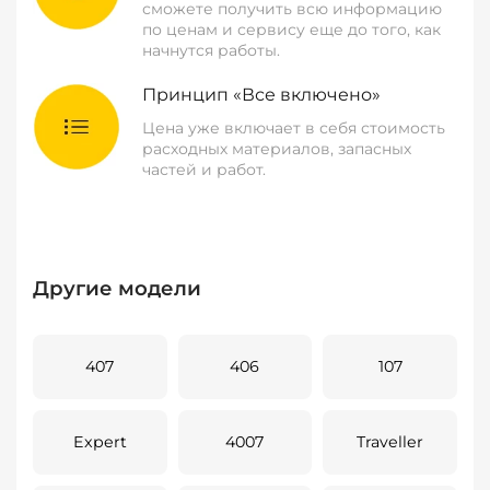
сможете получить всю информацию
по ценам и сервису еще до того, как
начнутся работы.
Принцип «Все включено»
Цена уже включает в себя стоимость
расходных материалов, запасных
частей и работ.
Другие модели
407
406
107
Expert
4007
Traveller