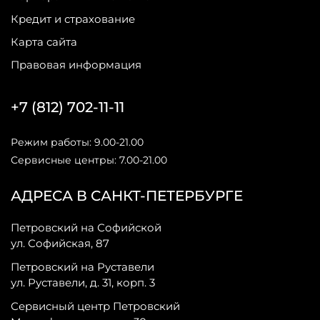
Кредит и страхование
Карта сайта
Правовая информация
+7 (812) 702-11-11
Режим работы: 9.00-21.00
Сервисные центры: 7.00-21.00
АДРЕСА В САНКТ-ПЕТЕРБУРГЕ
Петровский на Софийской
ул. Софийская, 87
Петровский на Руставели
ул. Руставели, д. 31, корп. 3
Сервисный центр Петровский