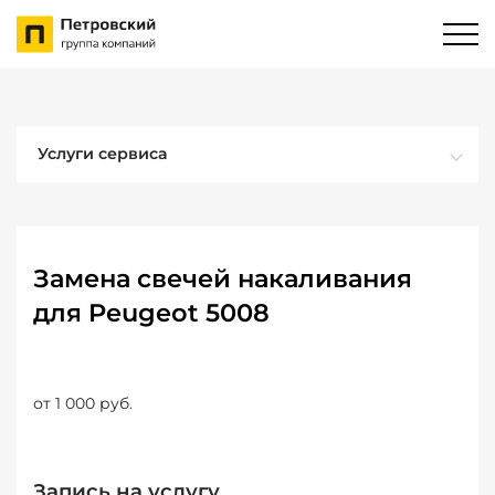
Услуги сервиса
Замена свечей накаливания
для Peugeot 5008
от 1 000 руб.
Запись на услугу