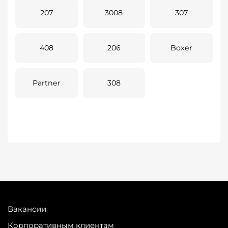
207
3008
307
408
206
Boxer
Partner
308
Вакансии
Корпоративным клиентам