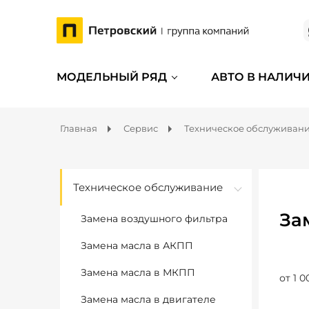
МОДЕЛЬНЫЙ РЯД
АВТО В НАЛИЧ
Главная
Сервис
Техническое обслуживан
Техническое обслуживание
За
Замена воздушного фильтра
Замена масла в АКПП
Замена масла в МКПП
от 1 0
Замена масла в двигателе