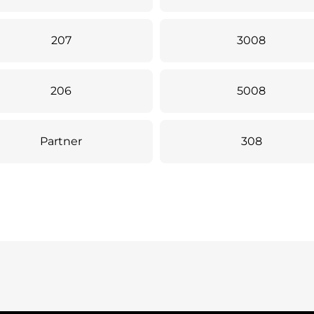
207
3008
206
5008
Partner
308