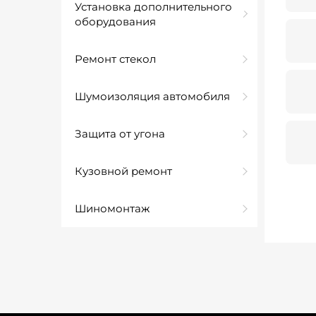
Установка дополнительного
оборудования
Ремонт стекол
Шумоизоляция автомобиля
Защита от угона
Кузовной ремонт
Шиномонтаж