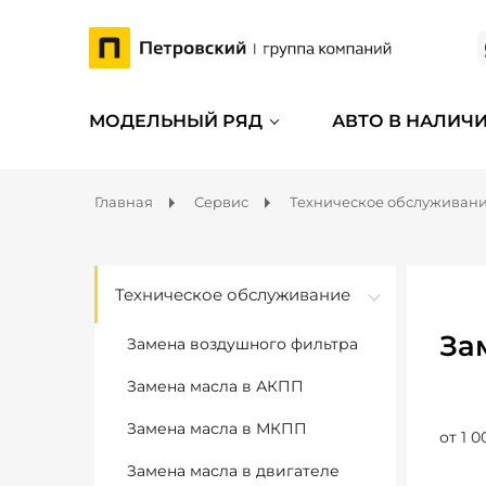
МОДЕЛЬНЫЙ РЯД
АВТО В НАЛИЧ
Главная
Сервис
Техническое обслуживан
Техническое обслуживание
За
Замена воздушного фильтра
Замена масла в АКПП
Замена масла в МКПП
от 1 0
Замена масла в двигателе