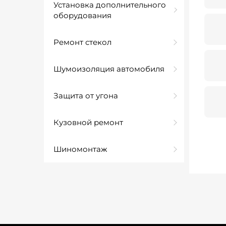
Установка дополнительного
оборудования
Ремонт стекол
Шумоизоляция автомобиля
Защита от угона
Кузовной ремонт
Шиномонтаж