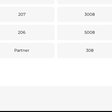
207
3008
206
5008
Partner
308