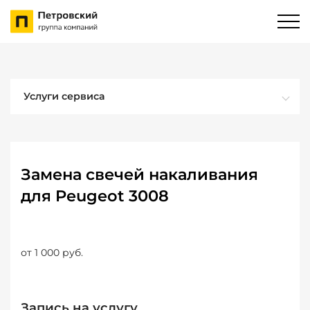
Услуги сервиса
Замена свечей накаливания
для Peugeot 3008
от 1 000 руб.
Запись на услугу