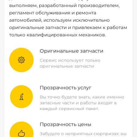
выполняем, разработанный производителем,
регламент обслуживания и ремонта
автомобилей, используем исключительно
оригинальные запчасти и привлекаем к работам
только квалифицированных механиков.
Оригинальные запчасти
Сервис использует только
оригинальные запчасти
Прозрачность услуг
Вы точно будете знать, какие именно
запасные части и работы входят в
каждый сервисный пакет.
Прозрачность цены
Забудьте о неприятных сюрпризах: вы