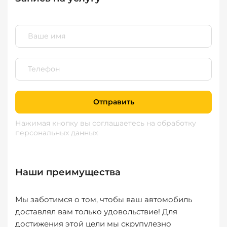
Отправить
Нажимая кнопку вы соглашаетесь
на обработку
персональных данных
Наши преимущества
Мы заботимся о том, чтобы ваш автомобиль
доставлял вам только удовольствие! Для
достижения этой цели мы скрупулезно