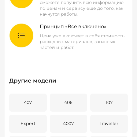
сможете получить всю информацию
по ценам и сервису еще до того, как
начнутся работы.
Принцип «Все включено»
Цена уже включает в себя стоимость
расходных материалов, запасных
частей и работ.
Другие модели
407
406
107
Expert
4007
Traveller