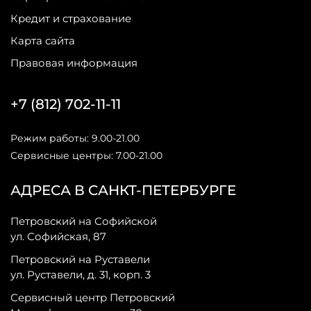
Кредит и страхование
Карта сайта
Правовая информация
+7 (812) 702-11-11
Режим работы: 9.00-21.00
Сервисные центры: 7.00-21.00
АДРЕСА В САНКТ-ПЕТЕРБУРГЕ
Петровский на Софийской
ул. Софийская, 87
Петровский на Руставели
ул. Руставели, д. 31, корп. 3
Сервисный центр Петровский