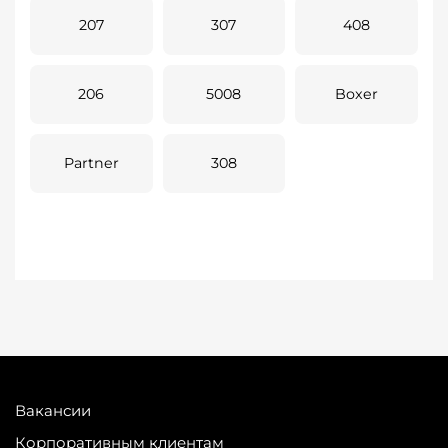
207
307
408
206
5008
Boxer
Partner
308
Вакансии
Корпоративным клиентам