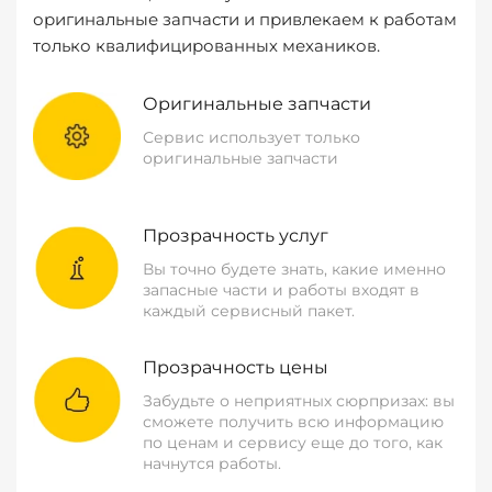
оригинальные запчасти и привлекаем к работам
только квалифицированных механиков.
Оригинальные запчасти
Сервис использует только
оригинальные запчасти
Прозрачность услуг
Вы точно будете знать, какие именно
запасные части и работы входят в
каждый сервисный пакет.
Прозрачность цены
Забудьте о неприятных сюрпризах: вы
сможете получить всю информацию
по ценам и сервису еще до того, как
начнутся работы.