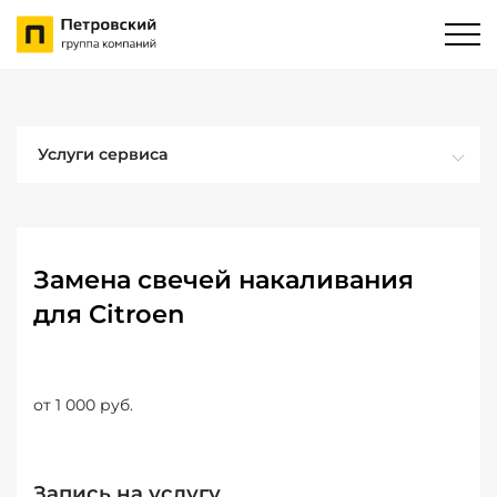
Услуги сервиса
Замена свечей накаливания
для Citroen
от 1 000 руб.
Запись на услугу