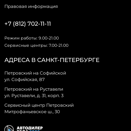
Правовая информация
+7 (812) 702-11-11
Режим работы: 9.00-21.00
Сервисные центры: 7.00-21.00
АДРЕСА В САНКТ-ПЕТЕРБУРГЕ
Петровский на Софийской
ул. Софийская, 87
Петровский на Руставели
ул. Руставели, д. 31, корп. 3
Сервисный центр Петровский
Митрофаньевское ш., 30