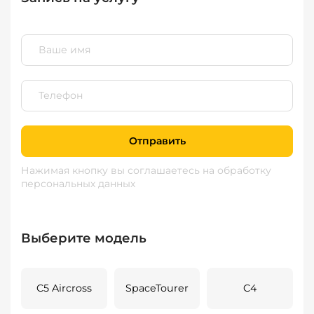
Отправить
Нажимая кнопку вы соглашаетесь
на обработку
персональных данных
Выберите модель
C5 Aircross
SpaceTourer
C4