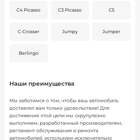
C4 Picasso
C3 Picasso
C5
C-Crosser
Jumpy
Jumper
Berlingo
Наши преимущества
Мы заботимся о том, чтобы ваш автомобиль
доставлял вам только удовольствие! Для
достижения этой цели мы скрупулезно
выполняем, разработанный производителем,
регламент обслуживания и ремонта
автомобилей, используем исключительно