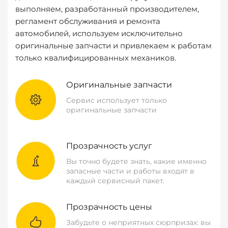
выполняем, разработанный производителем,
регламент обслуживания и ремонта
автомобилей, используем исключительно
оригинальные запчасти и привлекаем к работам
только квалифицированных механиков.
Оригинальные запчасти
Сервис использует только
оригинальные запчасти
Прозрачность услуг
Вы точно будете знать, какие именно
запасные части и работы входят в
каждый сервисный пакет.
Прозрачность цены
Забудьте о неприятных сюрпризах: вы