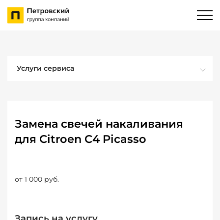
Услуги сервиса
Замена свечей накаливания
для Citroen C4 Picasso
от 1 000 руб.
Запись на услугу