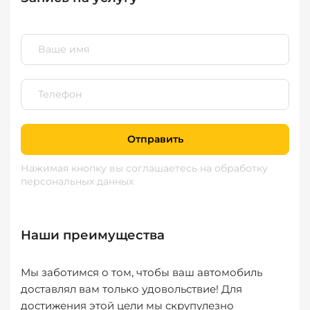
Отправить
Нажимая кнопку вы соглашаетесь
на обработку
персональных данных
Наши преимущества
Мы заботимся о том, чтобы ваш автомобиль
доставлял вам только удовольствие! Для
достижения этой цели мы скрупулезно