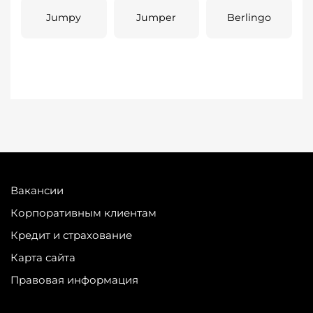
Jumpy
Jumper
Berlingo
Вакансии
Корпоративным клиентам
Кредит и страхование
Карта сайта
Правовая информация