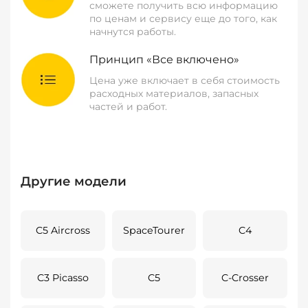
сможете получить всю информацию
по ценам и сервису еще до того, как
начнутся работы.
Принцип «Все включено»
Цена уже включает в себя стоимость
расходных материалов, запасных
частей и работ.
Другие модели
C5 Aircross
SpaceTourer
C4
C3 Picasso
C5
C-Crosser