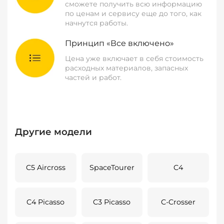
сможете получить всю информацию
по ценам и сервису еще до того, как
начнутся работы.
Принцип «Все включено»
Цена уже включает в себя стоимость
расходных материалов, запасных
частей и работ.
Другие модели
C5 Aircross
SpaceTourer
C4
C4 Picasso
C3 Picasso
C-Crosser