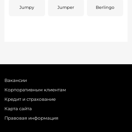
Jumpy
Jumper
Berlingo
Вакансии
Корпоративным клиентам
Кредит и страхование
Карта сайта
Правовая информация