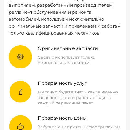
выполняем, разработанный производителем,
регламент обслуживания и ремонта
автомобилей, используем исключительно
оригинальные запчасти и привлекаем к работам
только квалифицированных механиков.
Оригинальные запчасти
Сервис использует только
оригинальные запчасти
Прозрачность услуг
Вы точно будете знать, какие именно
запасные части и работы входят в
каждый сервисный пакет.
Прозрачность цены
Забудьте о неприятных сюрпризах: вы