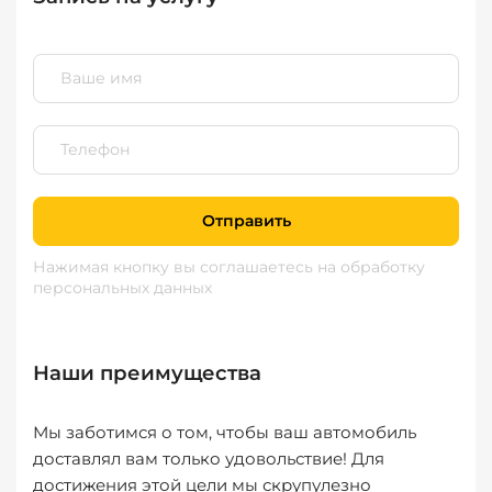
Отправить
Нажимая кнопку вы соглашаетесь
на обработку
персональных данных
Наши преимущества
Мы заботимся о том, чтобы ваш автомобиль
доставлял вам только удовольствие! Для
достижения этой цели мы скрупулезно