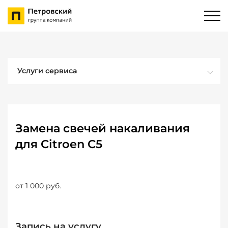
Услуги сервиса
Замена свечей накаливания
для Citroen C5
от 1 000 руб.
Запись на услугу