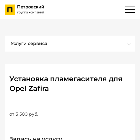
Услуги сервиса
Установка пламегасителя для
Opel Zafira
от 3 500 руб.
Запись на услугу