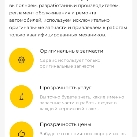
выполняем, разработанный производителем,
регламент обслуживания и ремонта
автомобилей, используем исключительно
оригинальные запчасти и привлекаем к работам
только квалифицированных механиков.
Оригинальные запчасти
Сервис использует только
оригинальные запчасти
Прозрачность услуг
Вы точно будете знать, какие именно
запасные части и работы входят в
каждый сервисный пакет.
Прозрачность цены
Забудьте о неприятных сюрпризах: вы