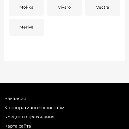
Mokka
Vivaro
Vectra
Meriva
Вакансии
Корпоративным клиентам
Кредит и страхование
Карта сайта