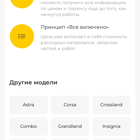
сможете получить всю информацию
по ценам и сервису еще до того, как
начнутся работы.
Принцип «Все включено»
Цена уже включает в себя стоимость
расходных материалов, запасных
частей и работ.
Другие модели
Astra
Corsa
Crossland
Combo
Grandland
Insignia