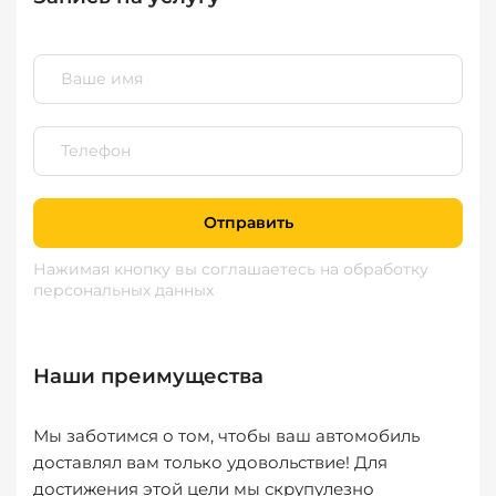
Отправить
Нажимая кнопку вы соглашаетесь
на обработку
персональных данных
Наши преимущества
Мы заботимся о том, чтобы ваш автомобиль
доставлял вам только удовольствие! Для
достижения этой цели мы скрупулезно