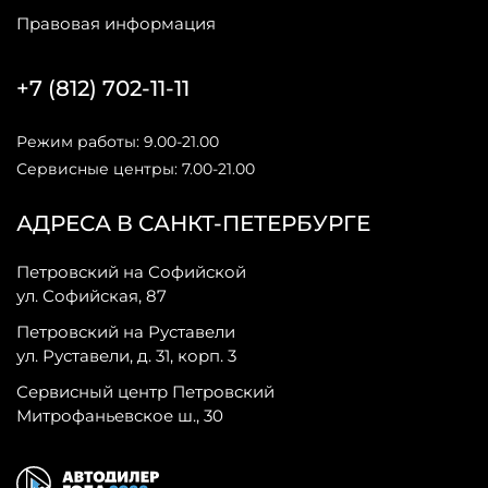
Правовая информация
+7 (812) 702-11-11
Режим работы: 9.00-21.00
Сервисные центры: 7.00-21.00
АДРЕСА В САНКТ-ПЕТЕРБУРГЕ
Петровский на Софийской
ул. Софийская, 87
Петровский на Руставели
ул. Руставели, д. 31, корп. 3
Сервисный центр Петровский
Митрофаньевское ш., 30