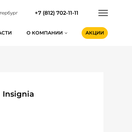
+7 (812) 702-11-11
тербург
АСТИ
О КОМПАНИИ
АКЦИИ
Insignia