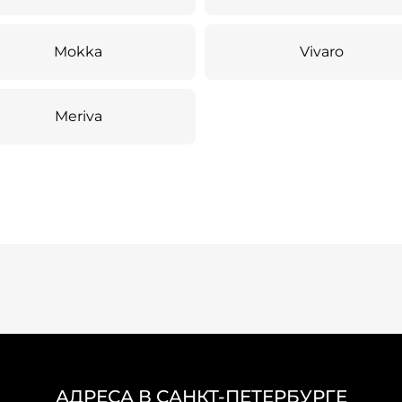
Mokka
Vivaro
Meriva
АДРЕСА В САНКТ-ПЕТЕРБУРГЕ