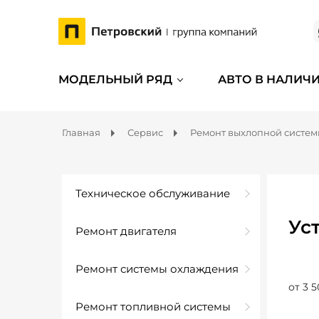
МОДЕЛЬНЫЙ РЯД
АВТО В НАЛИЧ
Главная
Сервис
Ремонт выхлопной систе
Техническое обслуживание
Ус
Ремонт двигателя
Ремонт системы охлаждения
от 3 5
Ремонт топливной системы