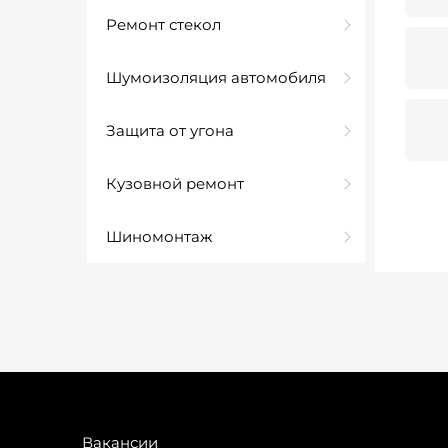
Ремонт стекол
Шумоизоляция автомобиля
Защита от угона
Кузовной ремонт
Шиномонтаж
Вакансии