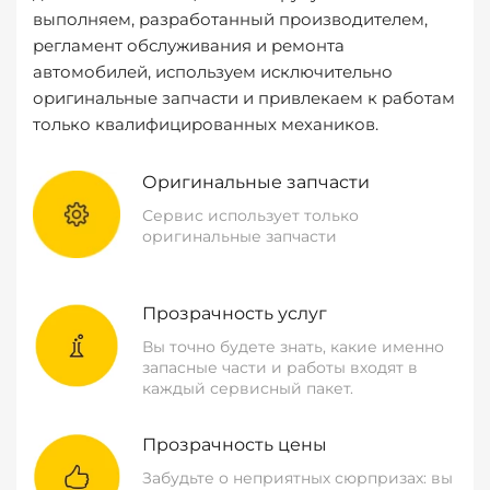
выполняем, разработанный производителем,
регламент обслуживания и ремонта
автомобилей, используем исключительно
оригинальные запчасти и привлекаем к работам
только квалифицированных механиков.
Оригинальные запчасти
Сервис использует только
оригинальные запчасти
Прозрачность услуг
Вы точно будете знать, какие именно
запасные части и работы входят в
каждый сервисный пакет.
Прозрачность цены
Забудьте о неприятных сюрпризах: вы