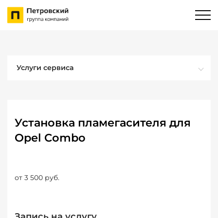
Услуги сервиса
Установка пламегасителя для
Opel Combo
от 3 500 руб.
Запись на услугу