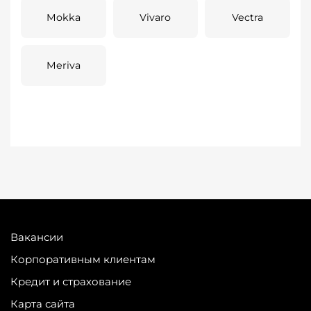
Mokka
Vivaro
Vectra
Meriva
Вакансии
Корпоративным клиентам
Кредит и страхование
Карта сайта