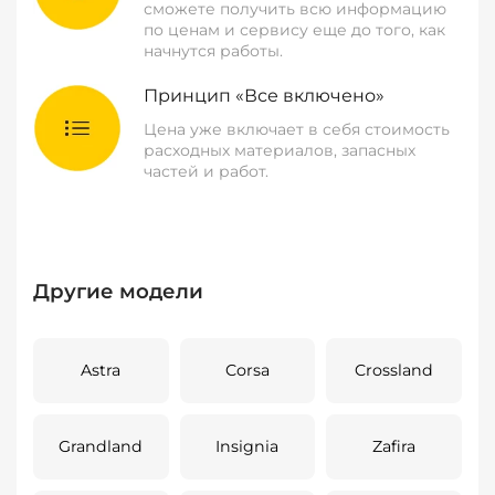
сможете получить всю информацию
по ценам и сервису еще до того, как
начнутся работы.
Принцип «Все включено»
Цена уже включает в себя стоимость
расходных материалов, запасных
частей и работ.
Другие модели
Astra
Corsa
Crossland
Grandland
Insignia
Zafira