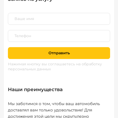
Отправить
Нажимая кнопку вы соглашаетесь
на обработку
персональных данных
Наши преимущества
Мы заботимся о том, чтобы ваш автомобиль
доставлял вам только удовольствие! Для
достижения этой цели мы скрупулезно