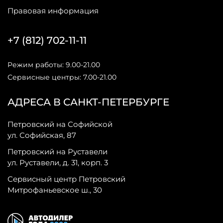
Правовая информация
+7 (812) 702-11-11
Режим работы: 9.00-21.00
Сервисные центры: 7.00-21.00
АДРЕСА В САНКТ-ПЕТЕРБУРГЕ
Петровский на Софийской
ул. Софийская, 87
Петровский на Руставели
ул. Руставели, д. 31, корп. 3
Сервисный центр Петровский
Митрофаньевское ш., 30