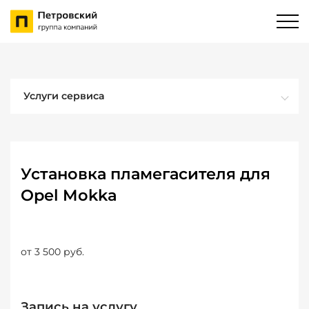
Услуги сервиса
Установка пламегасителя для
Opel Mokka
от 3 500 руб.
Запись на услугу