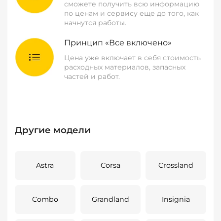
сможете получить всю информацию
по ценам и сервису еще до того, как
начнутся работы.
Принцип «Все включено»
Цена уже включает в себя стоимость
расходных материалов, запасных
частей и работ.
Другие модели
Astra
Corsa
Crossland
Combo
Grandland
Insignia