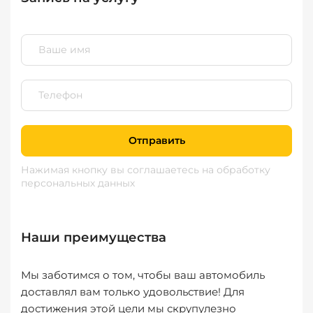
Отправить
Нажимая кнопку вы соглашаетесь
на обработку
персональных данных
Наши преимущества
Мы заботимся о том, чтобы ваш автомобиль
доставлял вам только удовольствие! Для
достижения этой цели мы скрупулезно