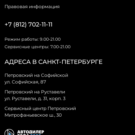
Правовая информация
+7 (812) 702-11-11
Режим работы: 9.00-21.00
Сервисные центры: 7.00-21.00
АДРЕСА В САНКТ-ПЕТЕРБУРГЕ
Петровский на Софийской
ул. Софийская, 87
Петровский на Руставели
ул. Руставели, д. 31, корп. 3
Сервисный центр Петровский
Митрофаньевское ш., 30