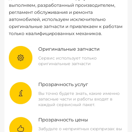
выполняем, разработанный производителем,
регламент обслуживания и ремонта
автомобилей, используем исключительно
оригинальные запчасти и привлекаем к работам
только квалифицированных механиков.
Оригинальные запчасти
Сервис использует только
оригинальные запчасти
Прозрачность услуг
Вы точно будете знать, какие именно
запасные части и работы входят в
каждый сервисный пакет.
Прозрачность цены
Забудьте о неприятных сюрпризах: вы