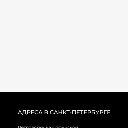
АДРЕСА В САНКТ-ПЕТЕРБУРГЕ
Петровский на Софийской