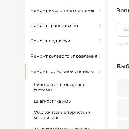
Зап
Ремонт выхлопной системы
Ремонт трансмиссии
Ремонт подвески
Нажим
Ремонт рулевого управления
Выб
Ремонт тормозной системы
Диагностика тормозной
системы
Диагностика ABS
Обслуживание тормозных
механизмов