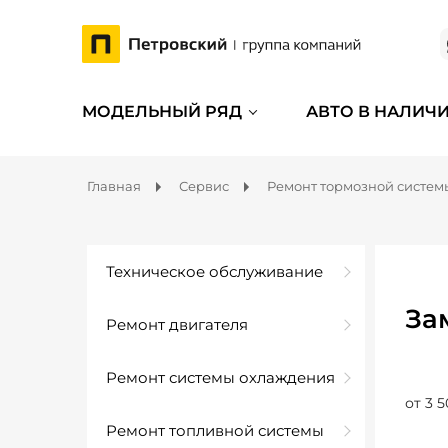
МОДЕЛЬНЫЙ РЯД
АВТО В НАЛИЧ
Главная
Сервис
Ремонт тормозной систем
Техническое обслуживание
За
Ремонт двигателя
Ремонт системы охлаждения
от 3 5
Ремонт топливной системы