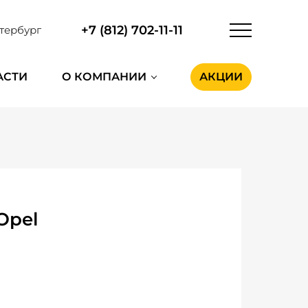
+7 (812) 702-11-11
тербург
АСТИ
О КОМПАНИИ
АКЦИИ
Opel