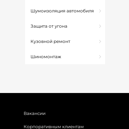
Шумоизоляция автомобиля
Защита от угона
Кузовной ремонт
Шиномонтаж
Вакансии
Корпоративным клиентам