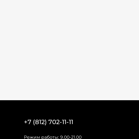
+7 (812) 702-11-11
Режим работы: 9.00-21.00