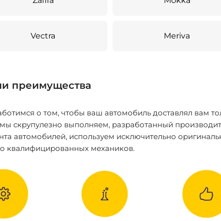
Zafira
Mokka
Vectra
Meriva
и преимущества
ботимся о том, чтобы ваш автомобиль доставлял вам то
 мы скрупулезно выполняем, разработанный производит
нта автомобилей, используем исключительно оригиналь
ко квалифицированных механиков.