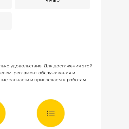
Vivaro
лько удовольствие! Для достижения этой
елем, регламент обслуживания и
ные запчасти и привлекаем к работам