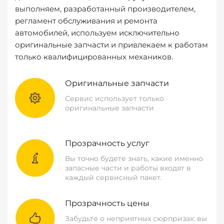
выполняем, разработанный производителем,
регламент обслуживания и ремонта
автомобилей, используем исключительно
оригинальные запчасти и привлекаем к работам
только квалифицированных механиков.
Оригинальные запчасти
Сервис использует только
оригинальные запчасти
Прозрачность услуг
Вы точно будете знать, какие именно
запасные части и работы входят в
каждый сервисный пакет.
Прозрачность цены
Забудьте о неприятных сюрпризах: вы