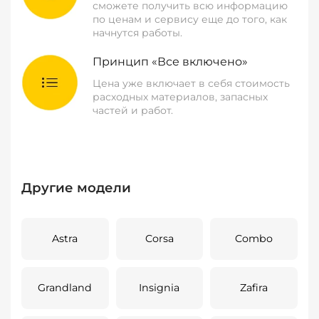
сможете получить всю информацию
по ценам и сервису еще до того, как
начнутся работы.
Принцип «Все включено»
Цена уже включает в себя стоимость
расходных материалов, запасных
частей и работ.
Другие модели
Astra
Corsa
Combo
Grandland
Insignia
Zafira