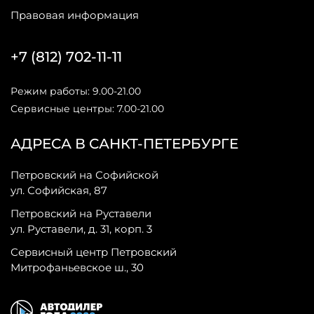
Правовая информация
+7 (812) 702-11-11
Режим работы: 9.00-21.00
Сервисные центры: 7.00-21.00
АДРЕСА В САНКТ-ПЕТЕРБУРГЕ
Петровский на Софийской
ул. Софийская, 87
Петровский на Руставели
ул. Руставели, д. 31, корп. 3
Сервисный центр Петровский
Митрофаньевское ш., 30