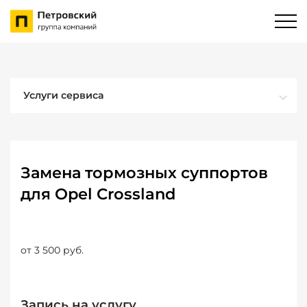
Услуги сервиса
Замена тормозных суппортов
для Opel Crossland
от 3 500 руб.
Запись на услугу