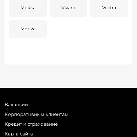
Mokka
Vivaro
Vectra
Meriva
Вакансии
Корпоративным клиентам
Кредит и страхование
Карта сайта