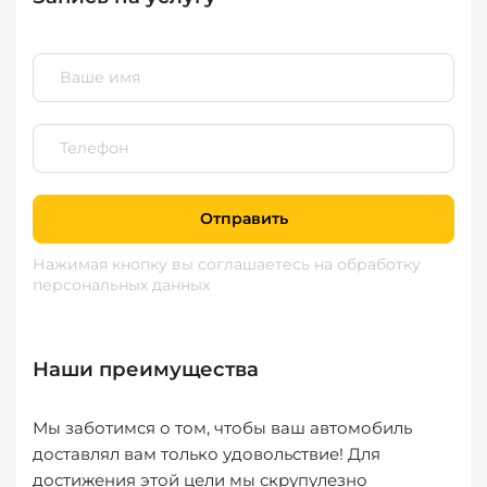
Отправить
Нажимая кнопку вы соглашаетесь
на обработку
персональных данных
Наши преимущества
Мы заботимся о том, чтобы ваш автомобиль
доставлял вам только удовольствие! Для
достижения этой цели мы скрупулезно