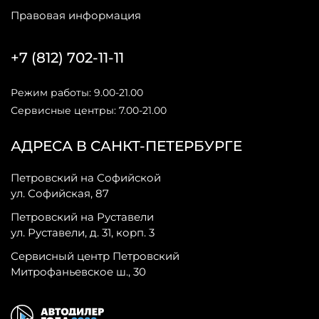
Правовая информация
+7 (812) 702-11-11
Режим работы: 9.00-21.00
Сервисные центры: 7.00-21.00
АДРЕСА В САНКТ-ПЕТЕРБУРГЕ
Петровский на Софийской
ул. Софийская, 87
Петровский на Руставели
ул. Руставели, д. 31, корп. 3
Сервисный центр Петровский
Митрофаньевское ш., 30