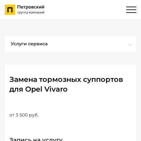
Услуги сервиса
Замена тормозных суппортов
для Opel Vivaro
от 3 500 руб.
Запись на услугу