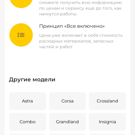
сможете получить всю информацию
по ценам и сервису еще до того, как
начнутся работы.
Принцип «Все включено»
Цена уже включает в себя стоимость
расходных материалов, запасных
частей и работ.
Другие модели
Astra
Corsa
Crossland
Combo
Grandland
Insignia