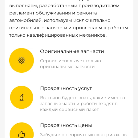
выполняем, разработанный производителем,
регламент обслуживания и ремонта
автомобилей, используем исключительно
оригинальные запчасти и привлекаем к работам
только квалифицированных механиков.
Оригинальные запчасти
Сервис использует только
оригинальные запчасти
Прозрачность услуг
Вы точно будете знать, какие именно
запасные части и работы входят в
каждый сервисный пакет.
Прозрачность цены
Забудьте о неприятных сюрпризах: вы