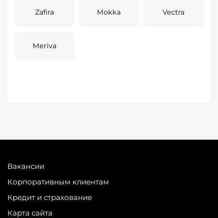
Zafira
Mokka
Vectra
Meriva
Вакансии
Корпоративным клиентам
Кредит и страхование
Карта сайта