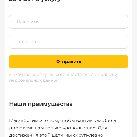
Отправить
Нажимая кнопку вы соглашаетесь
на обработку
персональных данных
Наши преимущества
Мы заботимся о том, чтобы ваш автомобиль
доставлял вам только удовольствие! Для
достижения этой цели мы скрупулезно