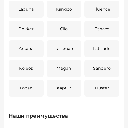
Laguna
Kangoo
Fluence
Dokker
Clio
Espace
Arkana
Talisman
Latitude
Koleos
Megan
Sandero
Logan
Kaptur
Duster
Наши преимущества