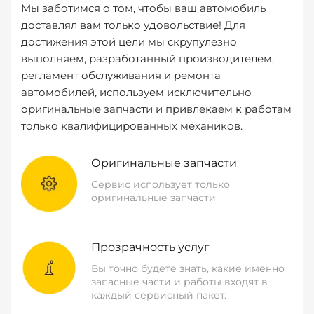
Мы заботимся о том, чтобы ваш автомобиль
доставлял вам только удовольствие! Для
достижения этой цели мы скрупулезно
выполняем, разработанный производителем,
регламент обслуживания и ремонта
автомобилей, используем исключительно
оригинальные запчасти и привлекаем к работам
только квалифицированных механиков.
Оригинальные запчасти
Сервис использует только
оригинальные запчасти
Прозрачность услуг
Вы точно будете знать, какие именно
запасные части и работы входят в
каждый сервисный пакет.