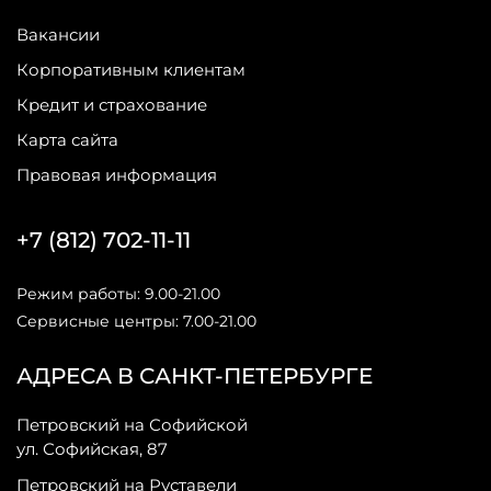
Вакансии
Корпоративным клиентам
Кредит и страхование
Карта сайта
Правовая информация
+7 (812) 702-11-11
Режим работы: 9.00-21.00
Сервисные центры: 7.00-21.00
АДРЕСА В САНКТ-ПЕТЕРБУРГЕ
Петровский на Софийской
ул. Софийская, 87
Петровский на Руставели