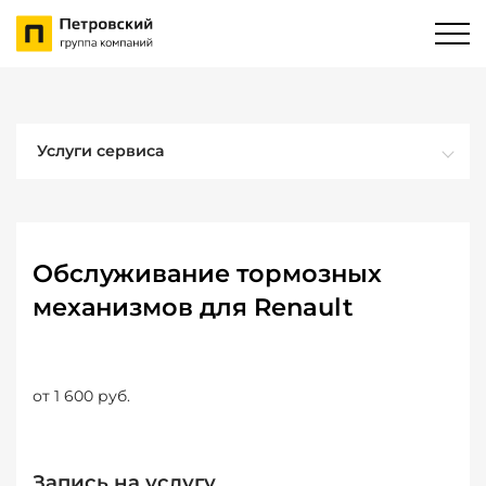
Услуги сервиса
Обслуживание тормозных
механизмов для Renault
от 1 600 руб.
Запись на услугу