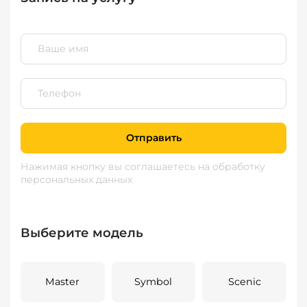
Отправить
Нажимая кнопку вы соглашаетесь
на обработку
персональных данных
Выберите модель
Master
Symbol
Scenic