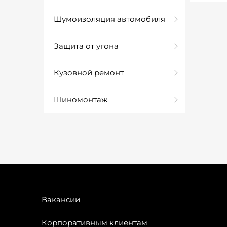
Шумоизоляция автомобиля
Защита от угона
Кузовной ремонт
Шиномонтаж
Вакансии
Корпоративным клиентам