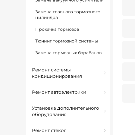
Замена вакуумного усилителя
Замена главного тормозного
цилиндра
Прокачка тормозов
Тюнинг тормозной системы
Замена тормозных барабанов
Ремонт системы
кондиционирования
Ремонт автоэлектрики
Установка дополнительного
оборудования
Ремонт стекол