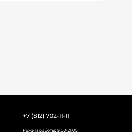
+7 (812) 702-11-11
Режим работы: 9.00-21.00