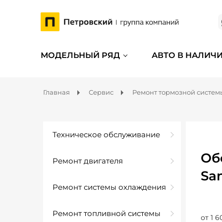
МОДЕЛЬНЫЙ РЯД
АВТО В НАЛИЧ
Главная
Сервис
Ремонт тормозной систем
Техническое обслуживание
Об
Ремонт двигателя
Sa
Ремонт системы охлаждения
Ремонт топливной системы
от 1 6