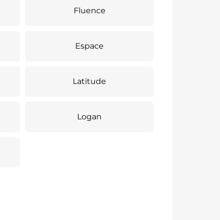
Fluence
Espace
Latitude
Logan