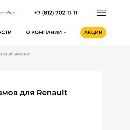
+7 (812) 702-11-11
тербург
АСТИ
О КОМПАНИИ
АКЦИИ
enault Sandero
мов для Renault