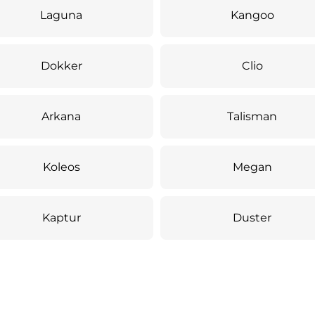
Laguna
Kangoo
Dokker
Clio
Arkana
Talisman
Koleos
Megan
Kaptur
Duster