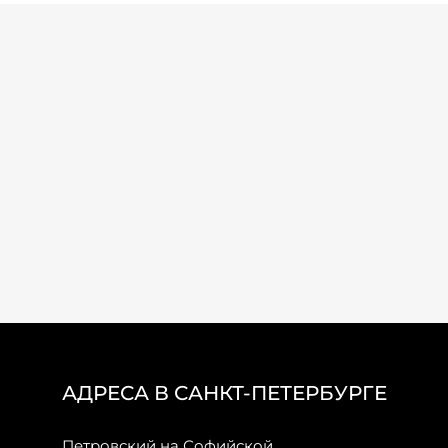
АДРЕСА В САНКТ-ПЕТЕРБУРГЕ
Петровский на Софийской