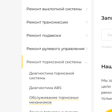
Ремонт выхлопной системы
Зап
Ремонт трансмиссии
Ремонт подвески
Нажим
Ремонт рулевого управления
Ремонт тормозной системы
Наш
Диагностика тормозной
системы
Мы за
цели
Диагностика ABS
ремо
Обслуживание тормозных
толь
механизмов