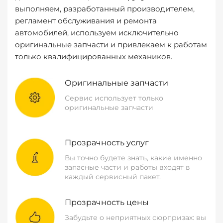
выполняем, разработанный производителем,
регламент обслуживания и ремонта
автомобилей, используем исключительно
оригинальные запчасти и привлекаем к работам
только квалифицированных механиков.
Оригинальные запчасти
Сервис использует только
оригинальные запчасти
Прозрачность услуг
Вы точно будете знать, какие именно
запасные части и работы входят в
каждый сервисный пакет.
Прозрачность цены
Забудьте о неприятных сюрпризах: вы