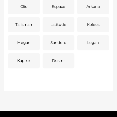
Clio
Espace
Arkana
Talisman
Latitude
Koleos
Megan
Sandero
Logan
Kaptur
Duster