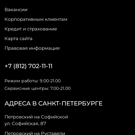
Вакансии
Корпоративным клиентам
Кредит и страхование
Карта сайта
Правовая информация
+7 (812) 702-11-11
Режим работы: 9.00-21.00
Сервисные центры: 7.00-21.00
АДРЕСА В САНКТ-ПЕТЕРБУРГЕ
Петровский на Софийской
ул. Софийская, 87
Петровский на Руставели