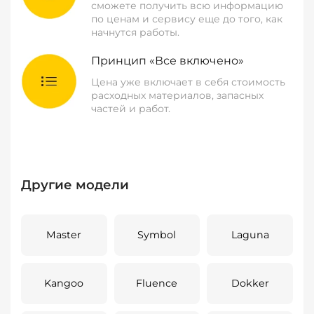
сможете получить всю информацию
по ценам и сервису еще до того, как
начнутся работы.
Принцип «Все включено»
Цена уже включает в себя стоимость
расходных материалов, запасных
частей и работ.
Другие модели
Master
Symbol
Laguna
Kangoo
Fluence
Dokker