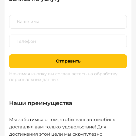
Отправить
Нажимая кнопку вы соглашаетесь
на обработку
персональных данных
Наши преимущества
Мы заботимся о том, чтобы ваш автомобиль
доставлял вам только удовольствие! Для
достижения этой цели мы скрупулезно