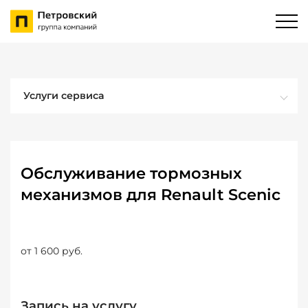
Услуги сервиса
Обслуживание тормозных
механизмов для Renault Scenic
от 1 600 руб.
Запись на услугу