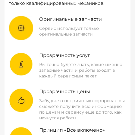
только квалифицированных механиков.
Оригинальные запчасти
Сервис использует только
оригинальные запчасти
Прозрачность услуг
Вы точно будете знать, какие именно
запасные части и работы входят в
каждый сервисный пакет.
Прозрачность цены
Забудьте о неприятных сюрпризах: вы
сможете получить всю информацию
по ценам и сервису еще до того, как
начнутся работы.
Принцип «Все включено»