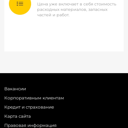
Цена уже включает в себя стоимость
расходных материалов, запасных
частей и работ.
Вакансии
Корпоративным клиентам
Кредит и страхование
Карта сайта
Правовая информация