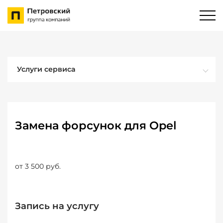
Услуги сервиса
Замена форсунок для Opel
от 3 500 руб.
Запись на услугу