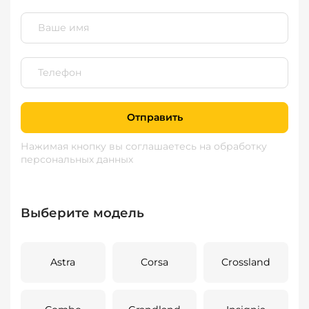
Отправить
Нажимая кнопку вы соглашаетесь
на обработку
персональных данных
Выберите модель
Astra
Corsa
Crossland