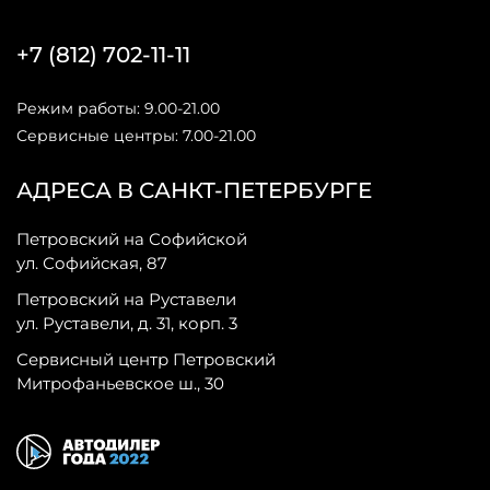
+7 (812) 702-11-11
Режим работы: 9.00-21.00
Сервисные центры: 7.00-21.00
АДРЕСА В САНКТ-ПЕТЕРБУРГЕ
Петровский на Софийской
ул. Софийская, 87
Петровский на Руставели
ул. Руставели, д. 31, корп. 3
Сервисный центр Петровский
Митрофаньевское ш., 30