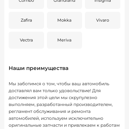
Combo
Grandland
Insignia
Zafira
Mokka
Vivaro
Vectra
Meriva
Наши преимущества
Мы заботимся о том, чтобы ваш автомобиль
доставлял вам только удовольствие! Для
достижения этой цели мы скрупулезно
выполняем, разработанный производителем,
регламент обслуживания и ремонта
автомобилей, используем исключительно
оригинальные запчасти и привлекаем к работам