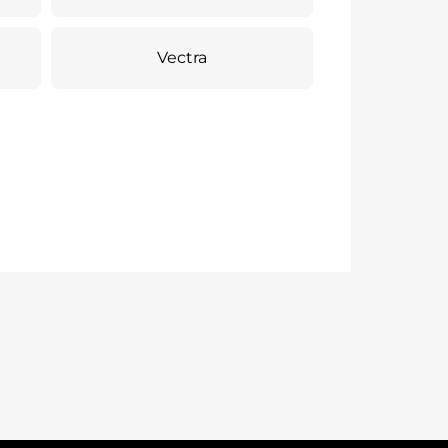
Vectra