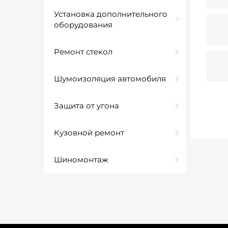
Установка дополнительного
оборудования
Ремонт стекол
Шумоизоляция автомобиля
Защита от угона
Кузовной ремонт
Шиномонтаж