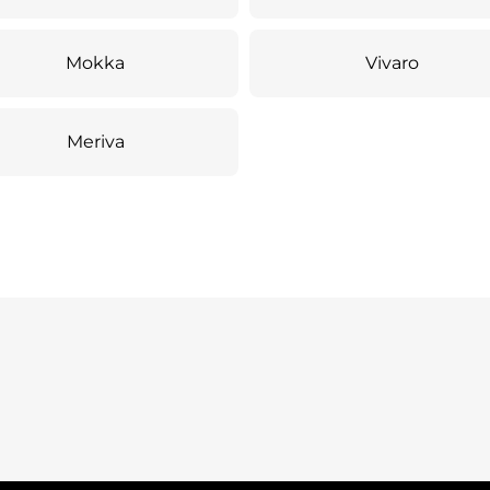
Mokka
Vivaro
Meriva