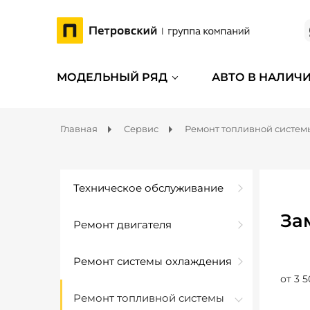
МОДЕЛЬНЫЙ РЯД
АВТО В НАЛИЧ
Главная
Сервис
Ремонт топливной систем
Техническое обслуживание
За
Ремонт двигателя
Ремонт системы охлаждения
от 3 5
Ремонт топливной системы