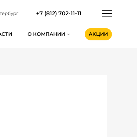
+7 (812) 702-11-11
тербург
АСТИ
О КОМПАНИИ
АКЦИИ