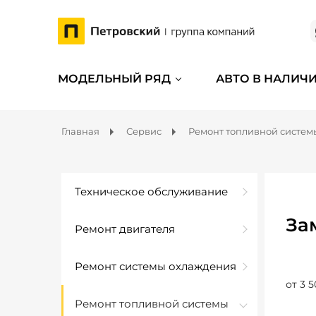
МОДЕЛЬНЫЙ РЯД
АВТО В НАЛИЧ
Главная
Сервис
Ремонт топливной систем
Техническое обслуживание
За
Ремонт двигателя
Ремонт системы охлаждения
от 3 5
Ремонт топливной системы