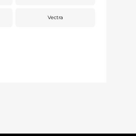
Vectra