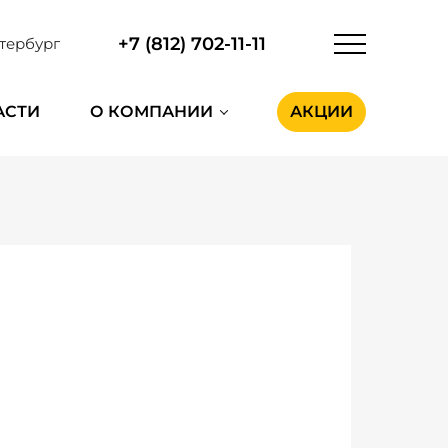
+7 (812) 702-11-11
тербург
АСТИ
О КОМПАНИИ
АКЦИИ