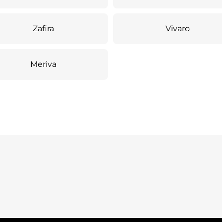
Zafira
Vivaro
Meriva