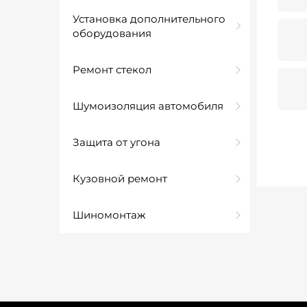
Установка дополнительного
оборудования
Ремонт стекол
Шумоизоляция автомобиля
Защита от угона
Кузовной ремонт
Шиномонтаж