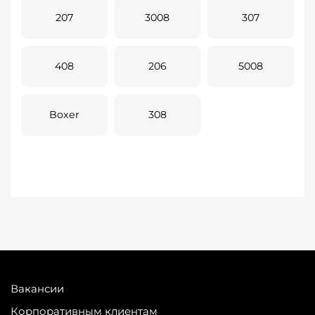
207
3008
307
408
206
5008
Boxer
308
Вакансии
Корпоративным клиентам