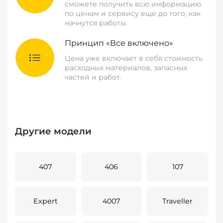
сможете получить всю информацию
по ценам и сервису еще до того, как
начнутся работы.
Принцип «Все включено»
Цена уже включает в себя стоимость
расходных материалов, запасных
частей и работ.
Другие модели
407
406
107
Expert
4007
Traveller