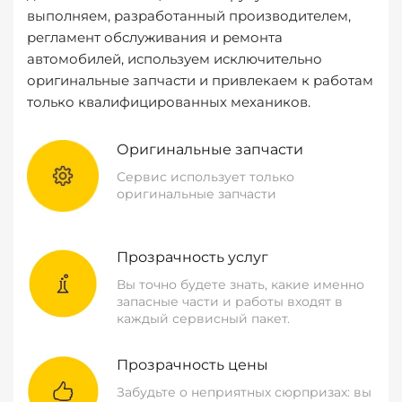
выполняем, разработанный производителем,
регламент обслуживания и ремонта
автомобилей, используем исключительно
оригинальные запчасти и привлекаем к работам
только квалифицированных механиков.
Оригинальные запчасти
Сервис использует только
оригинальные запчасти
Прозрачность услуг
Вы точно будете знать, какие именно
запасные части и работы входят в
каждый сервисный пакет.
Прозрачность цены
Забудьте о неприятных сюрпризах: вы