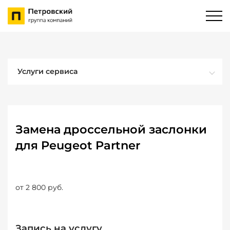
Услуги сервиса
Замена дроссельной заслонки
для Peugeot Partner
от 2 800 руб.
Запись на услугу