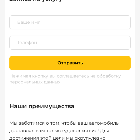
Отправить
Нажимая кнопку вы соглашаетесь
на обработку
персональных данных
Наши преимущества
Мы заботимся о том, чтобы ваш автомобиль
доставлял вам только удовольствие! Для
достижения этой цели мы скрупулезно