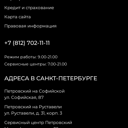
Кредит и страхование
Карта сайта
Правовая информация
+7 (812) 702-11-11
Режим работы: 9.00-21.00
Сервисные центры: 7.00-21.00
АДРЕСА В САНКТ-ПЕТЕРБУРГЕ
Петровский на Софийской
ул. Софийская, 87
Петровский на Руставели
ул. Руставели, д. 31, корп. 3
Сервисный центр Петровский