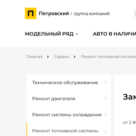
МОДЕЛЬНЫЙ РЯД
АВТО В НАЛИЧ
Главная
Сервис
Ремонт топливной систем
Техническое обслуживание
За
Ремонт двигателя
Ремонт системы охлаждения
от 2 8
Ремонт топливной системы