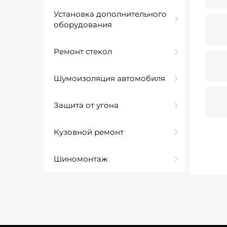
Установка дополнительного
оборудования
Ремонт стекол
Шумоизоляция автомобиля
Защита от угона
Кузовной ремонт
Шиномонтаж