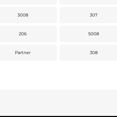
3008
307
206
5008
Partner
308