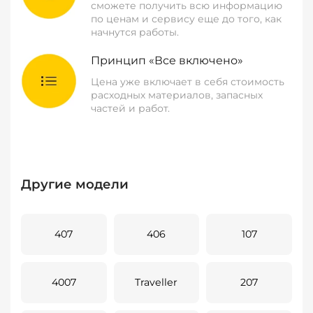
сможете получить всю информацию
по ценам и сервису еще до того, как
начнутся работы.
Принцип «Все включено»
Цена уже включает в себя стоимость
расходных материалов, запасных
частей и работ.
Другие модели
407
406
107
4007
Traveller
207