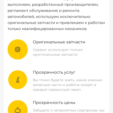
выполняем, разработанный производителем,
регламент обслуживания и ремонта
автомобилей, используем исключительно
оригинальные запчасти и привлекаем к работам
только квалифицированных механиков.
Оригинальные запчасти
Сервис использует только
оригинальные запчасти
Прозрачность услуг
Вы точно будете знать, какие именно
запасные части и работы входят в
каждый сервисный пакет.
Прозрачность цены
Забудьте о неприятных сюрпризах: вы