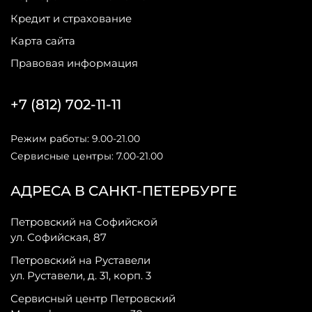
Кредит и страхование
Карта сайта
Правовая информация
+7 (812) 702-11-11
Режим работы: 9.00-21.00
Сервисные центры: 7.00-21.00
АДРЕСА В САНКТ-ПЕТЕРБУРГЕ
Петровский на Софийской
ул. Софийская, 87
Петровский на Руставели
ул. Руставели, д. 31, корп. 3
Сервисный центр Петровский