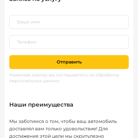
Отправить
Нажимая кнопку вы соглашаетесь
на обработку
персональных данных
Наши преимущества
Мы заботимся о том, чтобы ваш автомобиль
доставлял вам только удовольствие! Для
достижения этой цели мы скрупулезно