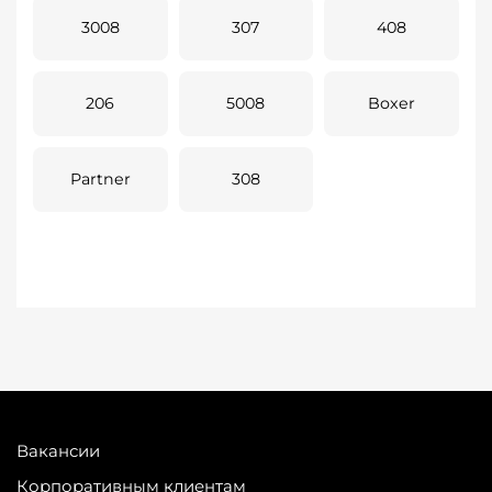
3008
307
408
206
5008
Boxer
Partner
308
Вакансии
Корпоративным клиентам