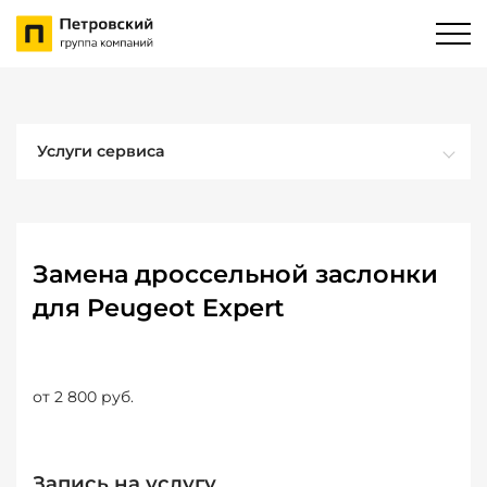
Услуги сервиса
Замена дроссельной заслонки
для Peugeot Expert
от 2 800 руб.
Запись на услугу