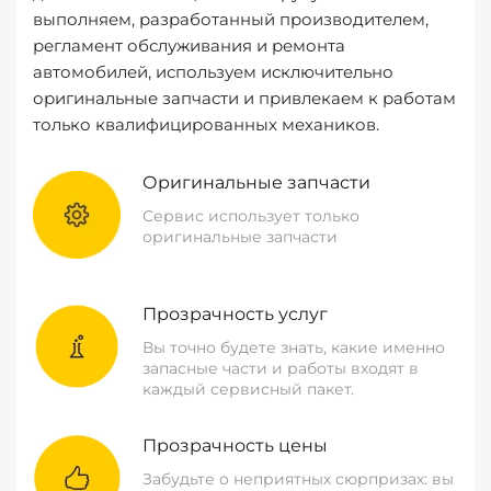
выполняем, разработанный производителем,
регламент обслуживания и ремонта
автомобилей, используем исключительно
оригинальные запчасти и привлекаем к работам
только квалифицированных механиков.
Оригинальные запчасти
Сервис использует только
оригинальные запчасти
Прозрачность услуг
Вы точно будете знать, какие именно
запасные части и работы входят в
каждый сервисный пакет.
Прозрачность цены
Забудьте о неприятных сюрпризах: вы