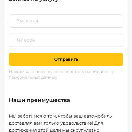
Отправить
Нажимая кнопку вы соглашаетесь
на обработку
персональных данных
Наши преимущества
Мы заботимся о том, чтобы ваш автомобиль
доставлял вам только удовольствие! Для
достижения этой цели мы скрупулезно