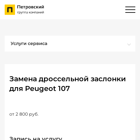
Услуги сервиса
Замена дроссельной заслонки
для Peugeot 107
от 2 800 руб.
Запись на услугу