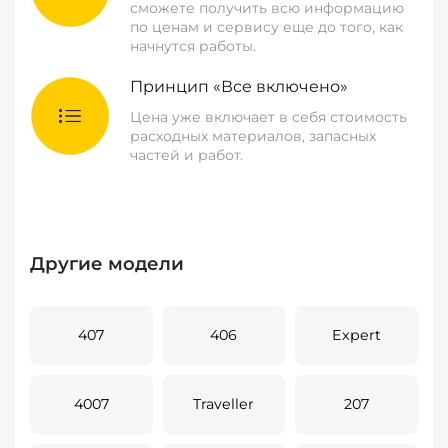
сможете получить всю информацию
по ценам и сервису еще до того, как
начнутся работы.
Принцип «Все включено»
Цена уже включает в себя стоимость
расходных материалов, запасных
частей и работ.
Другие модели
407
406
Expert
4007
Traveller
207