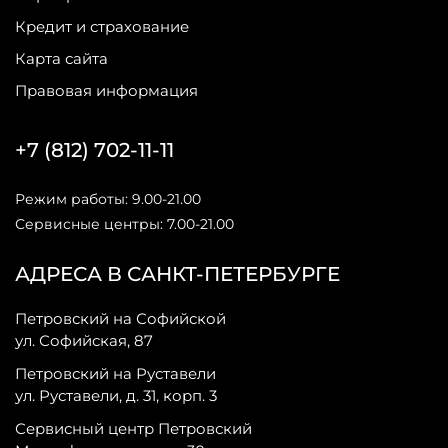
Кредит и страхование
Карта сайта
Правовая информация
+7 (812) 702-11-11
Режим работы: 9.00-21.00
Сервисные центры: 7.00-21.00
АДРЕСА В САНКТ-ПЕТЕРБУРГЕ
Петровский на Софийской
ул. Софийская, 87
Петровский на Руставели
ул. Руставели, д. 31, корп. 3
Сервисный центр Петровский