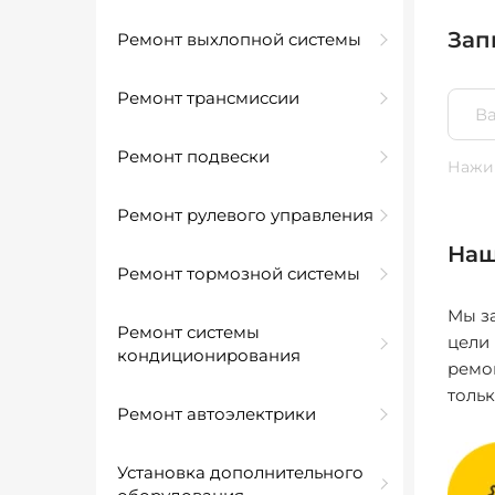
Зап
Ремонт выхлопной системы
Ремонт трансмиссии
Ремонт подвески
Нажим
Ремонт рулевого управления
Наш
Ремонт тормозной системы
Мы за
Ремонт системы
цели
кондиционирования
ремо
толь
Ремонт автоэлектрики
Установка дополнительного