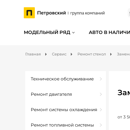
МОДЕЛЬНЫЙ РЯД
АВТО В НАЛИЧ
Главная
Сервис
Ремонт стекол
Замен
Техническое обслуживание
За
Ремонт двигателя
Ремонт системы охлаждения
от 3 5
Ремонт топливной системы