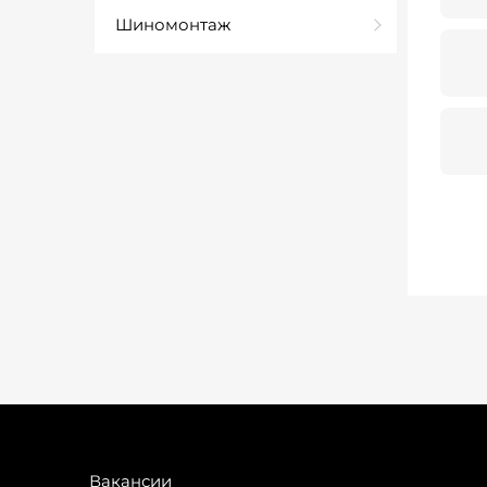
Шиномонтаж
Вакансии