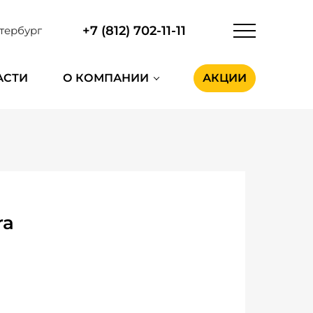
+7 (812) 702-11-11
тербург
АСТИ
О КОМПАНИИ
АКЦИИ
ra