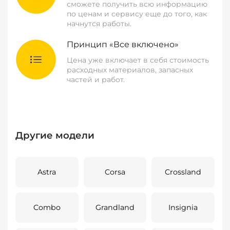
сможете получить всю информацию
по ценам и сервису еще до того, как
начнутся работы.
Принцип «Все включено»
Цена уже включает в себя стоимость
расходных материалов, запасных
частей и работ.
Другие модели
Astra
Corsa
Crossland
Combo
Grandland
Insignia