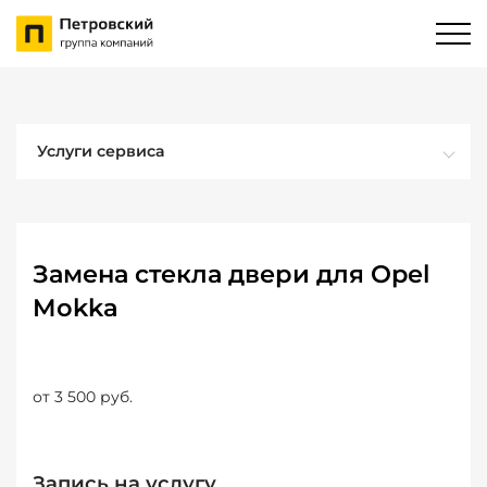
Услуги сервиса
Замена стекла двери для Opel
Mokka
от 3 500 руб.
Запись на услугу