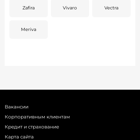
Zafira
Vivaro
Vectra
Meriva
Вакансии
Корпоративным клиентам
Кредит и страхование
Карта сайта