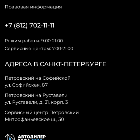
Правовая информация
+7 (812) 702-11-11
Режим работы: 9.00-21.00
Сервисные центры: 7.00-21.00
АДРЕСА В САНКТ-ПЕТЕРБУРГЕ
Петровский на Софийской
ул. Софийская, 87
Петровский на Руставели
ул. Руставели, д. 31, корп. 3
Сервисный центр Петровский
Митрофаньевское ш., 30