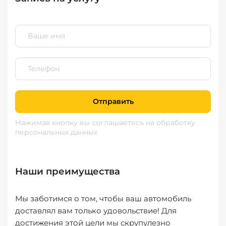
Отправить
Нажимая кнопку вы соглашаетесь
на обработку
персональных данных
Наши преимущества
Мы заботимся о том, чтобы ваш автомобиль
доставлял вам только удовольствие! Для
достижения этой цели мы скрупулезно