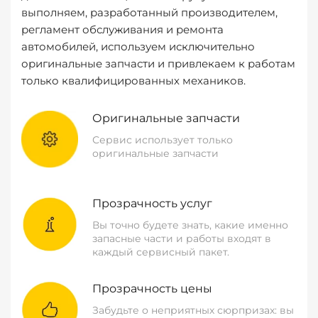
выполняем, разработанный производителем,
регламент обслуживания и ремонта
автомобилей, используем исключительно
оригинальные запчасти и привлекаем к работам
только квалифицированных механиков.
Оригинальные запчасти
Сервис использует только
оригинальные запчасти
Прозрачность услуг
Вы точно будете знать, какие именно
запасные части и работы входят в
каждый сервисный пакет.
Прозрачность цены
Забудьте о неприятных сюрпризах: вы