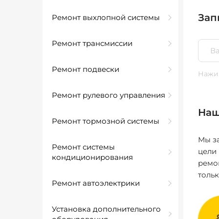
Зап
Ремонт выхлопной системы
Ремонт трансмиссии
Ремонт подвески
Нажим
Ремонт рулевого управления
Наш
Ремонт тормозной системы
Мы за
Ремонт системы
цели
кондиционирования
ремо
толь
Ремонт автоэлектрики
Установка дополнительного