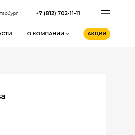
+7 (812) 702-11-11
тербург
АСТИ
О КОМПАНИИ
АКЦИИ
sa