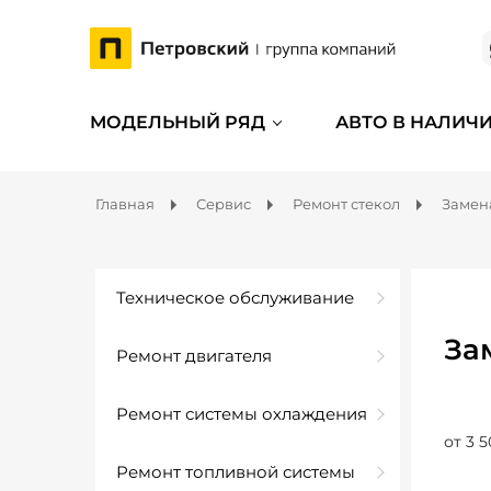
МОДЕЛЬНЫЙ РЯД
АВТО В НАЛИЧ
Главная
Сервис
Ремонт стекол
Замен
Техническое обслуживание
За
Ремонт двигателя
Ремонт системы охлаждения
от 3 5
Ремонт топливной системы