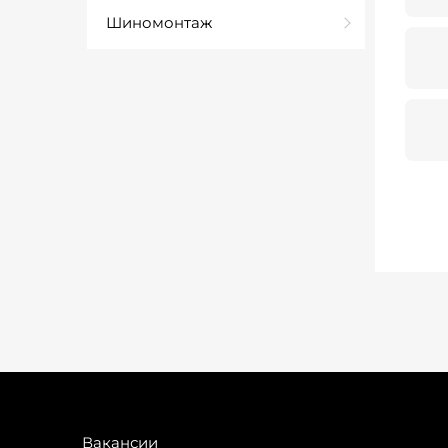
Шиномонтаж
Вакансии