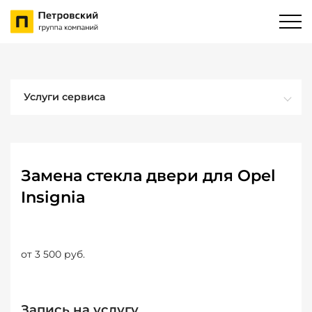
Услуги сервиса
Замена стекла двери для Opel
Insignia
от 3 500 руб.
Запись на услугу