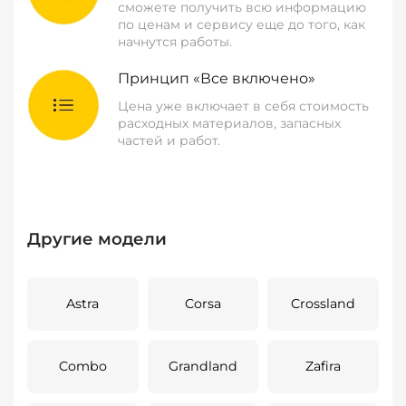
сможете получить всю информацию
по ценам и сервису еще до того, как
начнутся работы.
Принцип «Все включено»
Цена уже включает в себя стоимость
расходных материалов, запасных
частей и работ.
Другие модели
Astra
Corsa
Crossland
Combo
Grandland
Zafira