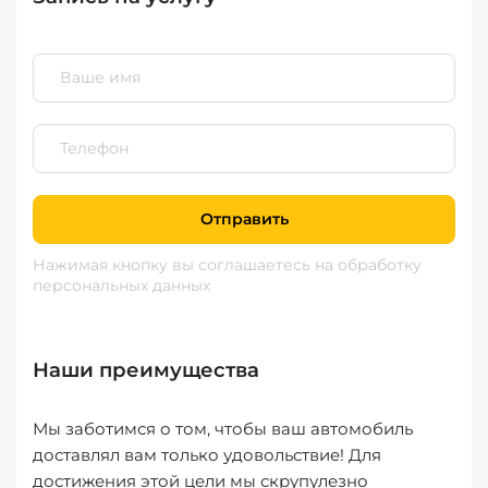
Отправить
Нажимая кнопку вы соглашаетесь
на обработку
персональных данных
Наши преимущества
Мы заботимся о том, чтобы ваш автомобиль
доставлял вам только удовольствие! Для
достижения этой цели мы скрупулезно