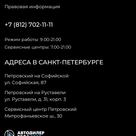
Правовая информация
+7 (812) 702-11-11
Режим работы: 9.00-21.00
Сервисные центры: 7.00-21.00
АДРЕСА В САНКТ-ПЕТЕРБУРГЕ
Петровский на Софийской
ул. Софийская, 87
Петровский на Руставели
ул. Руставели, д. 31, корп. 3
Сервисный центр Петровский
Митрофаньевское ш., 30