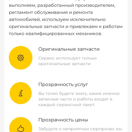
выполняем, разработанный производителем,
регламент обслуживания и ремонта
автомобилей, используем исключительно
оригинальные запчасти и привлекаем к работам
только квалифицированных механиков.
Оригинальные запчасти
Сервис использует только
оригинальные запчасти
Прозрачность услуг
Вы точно будете знать, какие именно
запасные части и работы входят в
каждый сервисный пакет.
Прозрачность цены
Забудьте о неприятных сюрпризах: вы