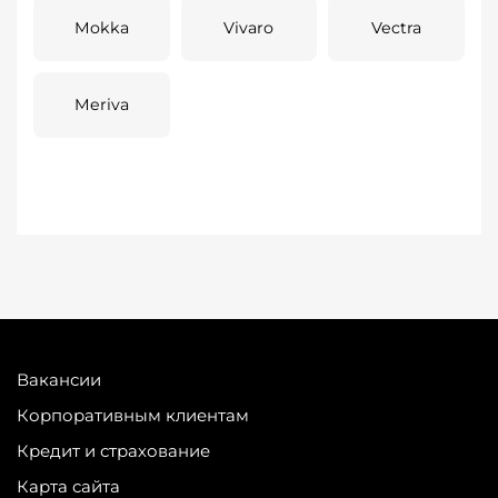
Mokka
Vivaro
Vectra
Meriva
Вакансии
Корпоративным клиентам
Кредит и страхование
Карта сайта