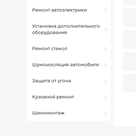
Ремонт автоэлектрики
Установка дополнительного
оборудования
Ремонт стекол
Шумоизоляция автомобиля
Защита от угона
Кузовной ремонт
Шиномонтаж