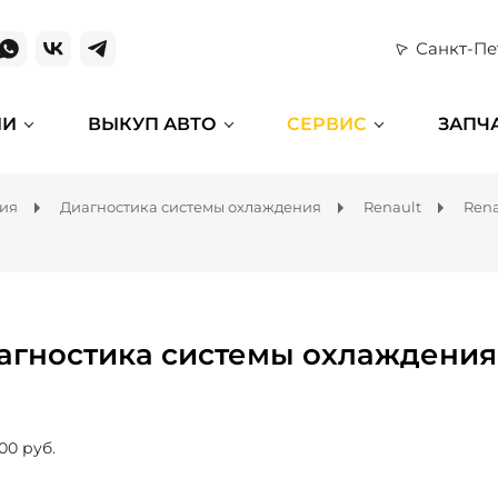
Санкт-Пе
ИИ
ВЫКУП АВТО
СЕРВИС
ЗАПЧ
ния
Диагностика системы охлаждения
Renault
Rena
агностика системы охлаждения 
00 руб.