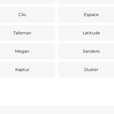
Clio
Espace
Talisman
Latitude
Megan
Sandero
Kaptur
Duster