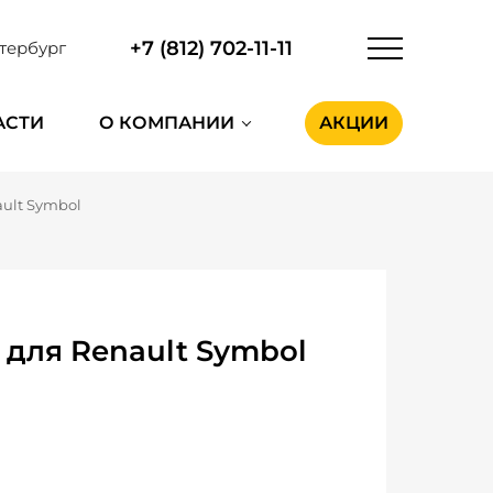
+7 (812) 702-11-11
тербург
АСТИ
О КОМПАНИИ
АКЦИИ
ult Symbol
для Renault Symbol