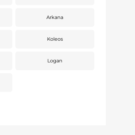
Arkana
Koleos
Logan