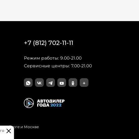
+7 (812) 702-11-11
Режим работы: 9.00-21.00
Сервисные центры: 7.00-21.00
Петербурге и Москве
го