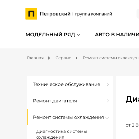
МОДЕЛЬНЫЙ РЯД
АВТО В НАЛИЧ
Главная
Сервис
Ремонт системы охлажде
Техническое обслуживание
Ди
Ремонт двигателя
Ремонт системы охлаждения
от 2 8
Диагностика системы
охлаждения