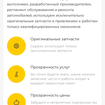
выполняем, разработанный производителем,
регламент обслуживания и ремонта
автомобилей, используем исключительно
оригинальные запчасти и привлекаем к работам
только квалифицированных механиков.
Оригинальные запчасти
Сервис использует только
оригинальные запчасти
Прозрачность услуг
Вы точно будете знать, какие именно
запасные части и работы входят в
каждый сервисный пакет.
Прозрачность цены
Забудьте о неприятных сюрпризах: вы