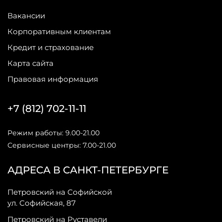
Вакансии
Корпоративным клиентам
Кредит и страхование
Карта сайта
Правовая информация
+7 (812) 702-11-11
Режим работы: 9.00-21.00
Сервисные центры: 7.00-21.00
АДРЕСА В САНКТ-ПЕТЕРБУРГЕ
Петровский на Софийской
ул. Софийская, 87
Петровский на Руставели