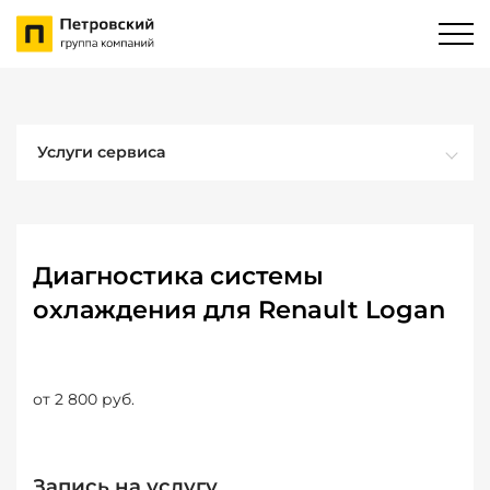
Услуги сервиса
Диагностика системы
охлаждения для Renault Logan
от 2 800 руб.
Запись на услугу