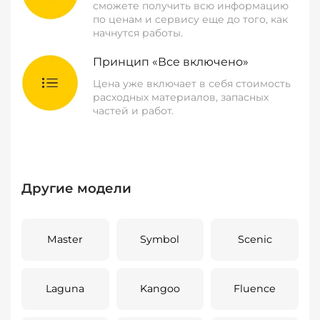
сможете получить всю информацию
по ценам и сервису еще до того, как
начнутся работы.
Принцип «Все включено»
Цена уже включает в себя стоимость
расходных материалов, запасных
частей и работ.
Другие модели
Master
Symbol
Scenic
Laguna
Kangoo
Fluence