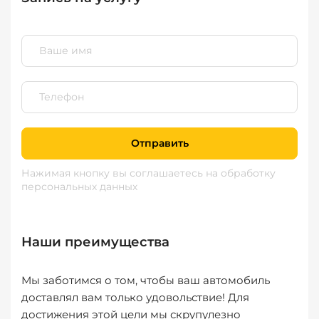
Отправить
Нажимая кнопку вы соглашаетесь
на обработку
персональных данных
Наши преимущества
Мы заботимся о том, чтобы ваш автомобиль
доставлял вам только удовольствие! Для
достижения этой цели мы скрупулезно