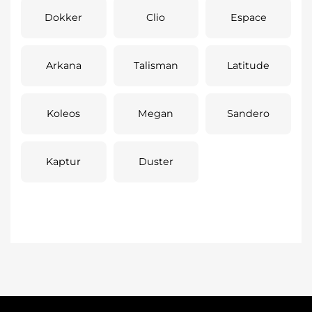
Dokker
Clio
Espace
Arkana
Talisman
Latitude
Koleos
Megan
Sandero
Kaptur
Duster