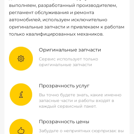
выполняем, разработанный производителем,
регламент обслуживания и ремонта
автомобилей, используем исключительно
оригинальные запчасти и привлекаем к работам
только квалифицированных механиков.
Оригинальные запчасти
Сервис использует только
оригинальные запчасти
Прозрачность услуг
Вы точно будете знать, какие именно
запасные части и работы входят в
каждый сервисный пакет.
Прозрачность цены
Забудьте о неприятных сюрпризах: вы