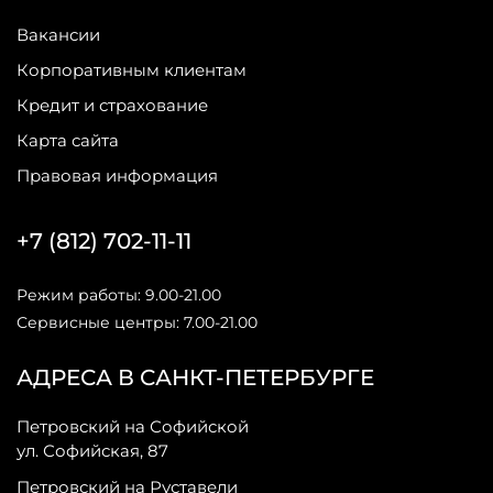
Вакансии
Корпоративным клиентам
Кредит и страхование
Карта сайта
Правовая информация
+7 (812) 702-11-11
Режим работы: 9.00-21.00
Сервисные центры: 7.00-21.00
АДРЕСА В САНКТ-ПЕТЕРБУРГЕ
Петровский на Софийской
ул. Софийская, 87
Петровский на Руставели