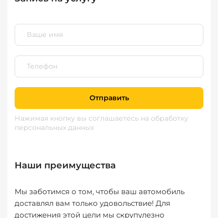
Отправить
Нажимая кнопку вы соглашаетесь
на обработку
персональных данных
Наши преимущества
Мы заботимся о том, чтобы ваш автомобиль
доставлял вам только удовольствие! Для
достижения этой цели мы скрупулезно