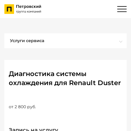
Услуги сервиса
Диагностика системы
охлаждения для Renault Duster
от 2 800 руб.
Запись на услугу