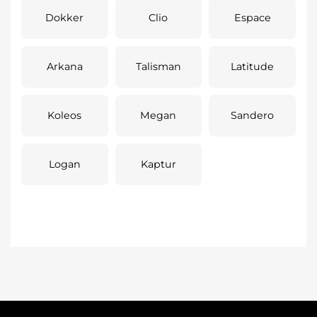
Dokker
Clio
Espace
Arkana
Talisman
Latitude
Koleos
Megan
Sandero
Logan
Kaptur