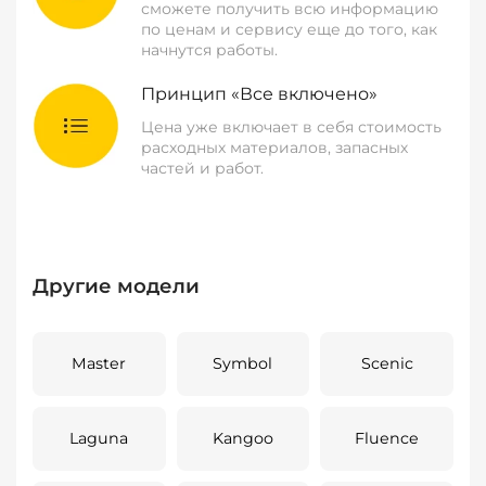
сможете получить всю информацию
по ценам и сервису еще до того, как
начнутся работы.
Принцип «Все включено»
Цена уже включает в себя стоимость
расходных материалов, запасных
частей и работ.
Другие модели
Master
Symbol
Scenic
Laguna
Kangoo
Fluence