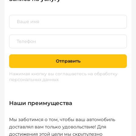
Отправить
Нажимая кнопку вы соглашаетесь
на обработку
персональных данных
Наши преимущества
Мы заботимся о том, чтобы ваш автомобиль
доставлял вам только удовольствие! Для
достижения этой цели мы скрупулезно