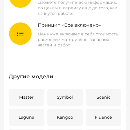
сможете получить всю информацию
по ценам и сервису еще до того, как
начнутся работы.
Принцип «Все включено»
Цена уже включает в себя стоимость
расходных материалов, запасных
частей и работ.
Другие модели
Master
Symbol
Scenic
Laguna
Kangoo
Fluence