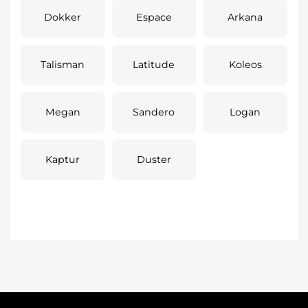
Dokker
Espace
Arkana
Talisman
Latitude
Koleos
Megan
Sandero
Logan
Kaptur
Duster