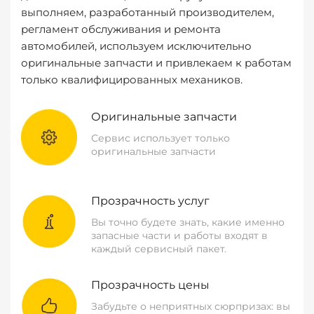
выполняем, разработанный производителем,
регламент обслуживания и ремонта
автомобилей, используем исключительно
оригинальные запчасти и привлекаем к работам
только квалифицированных механиков.
Оригинальные запчасти
Сервис использует только
оригинальные запчасти
Прозрачность услуг
Вы точно будете знать, какие именно
запасные части и работы входят в
каждый сервисный пакет.
Прозрачность цены
Забудьте о неприятных сюрпризах: вы