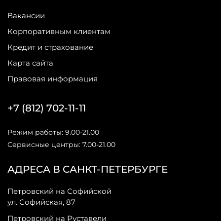
Вакансии
Корпоративным клиентам
Кредит и страхование
Карта сайта
Правовая информация
+7 (812) 702-11-11
Режим работы: 9.00-21.00
Сервисные центры: 7.00-21.00
АДРЕСА В САНКТ-ПЕТЕРБУРГЕ
Петровский на Софийской
ул. Софийская, 87
Петровский на Руставели