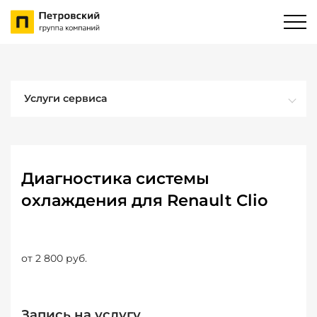
Услуги сервиса
Диагностика системы
охлаждения для Renault Clio
от 2 800 руб.
Запись на услугу