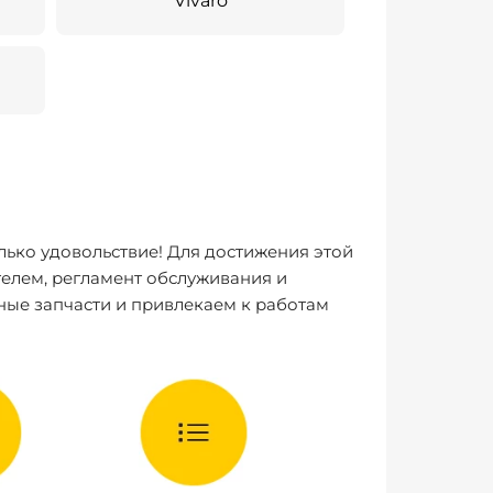
Vivaro
лько удовольствие! Для достижения этой
елем, регламент обслуживания и
ные запчасти и привлекаем к работам