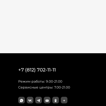
+7 (812) 702-11-11
Режим работы: 9.00-21.00
Сервисные центры: 7.00-21.00