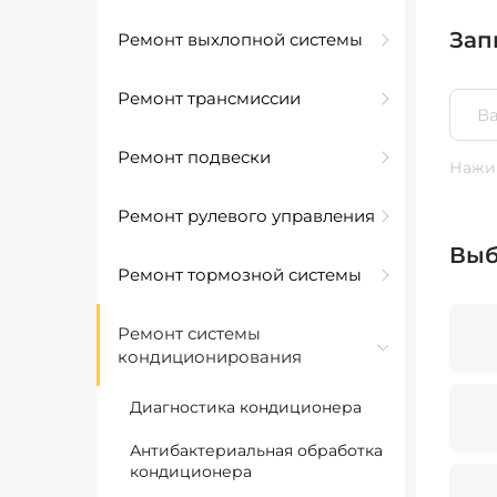
Зап
Ремонт выхлопной системы
Ремонт трансмиссии
Ремонт подвески
Нажим
Ремонт рулевого управления
Выб
Ремонт тормозной системы
Ремонт системы
кондиционирования
Диагностика кондиционера
Антибактериальная обработка
кондиционера