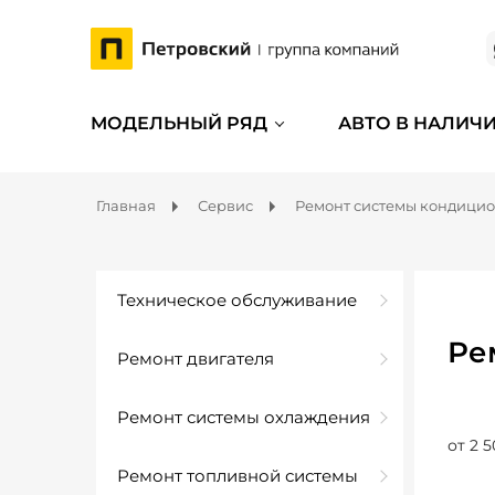
МОДЕЛЬНЫЙ РЯД
АВТО В НАЛИЧ
Главная
Сервис
Ремонт системы кондици
Техническое обслуживание
Ре
Ремонт двигателя
Ремонт системы охлаждения
от 2 5
Ремонт топливной системы