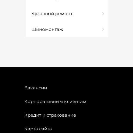
Кузовной ремонт
Шиномонтаж
Вакансии
Корпоративным клиентам
Кредит и страхование
Карта сайта