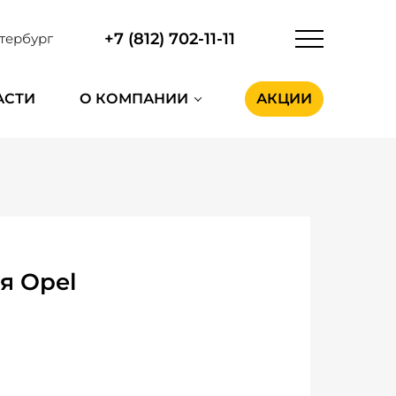
+7 (812) 702-11-11
тербург
АСТИ
О КОМПАНИИ
АКЦИИ
я Opel