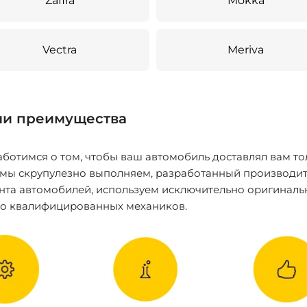
Zafira
Mokka
Vectra
Meriva
и преимущества
ботимся о том, чтобы ваш автомобиль доставлял вам то
 мы скрупулезно выполняем, разработанный производит
нта автомобилей, используем исключительно оригиналь
ко квалифицированных механиков.