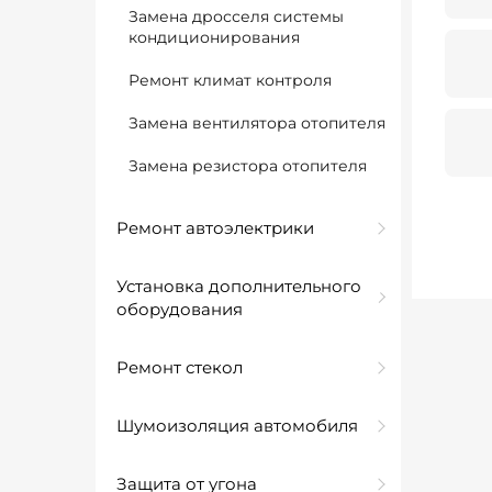
Замена дросселя системы
кондиционирования
Ремонт климат контроля
Замена вентилятора отопителя
Замена резистора отопителя
Ремонт автоэлектрики
Установка дополнительного
оборудования
Ремонт стекол
Шумоизоляция автомобиля
Защита от угона