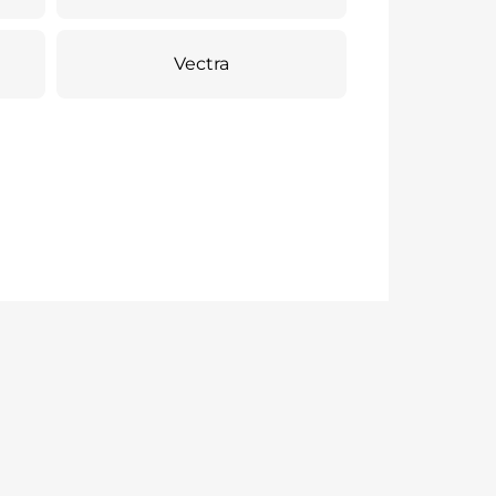
Vectra