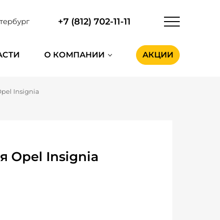
+7 (812) 702-11-11
тербург
АСТИ
О КОМПАНИИ
АКЦИИ
pel Insignia
 Opel Insignia