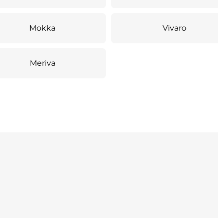
Mokka
Vivaro
Meriva