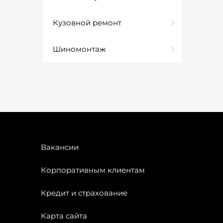
Кузовной ремонт
Шиномонтаж
Вакансии
Корпоративным клиентам
Кредит и страхование
Карта сайта