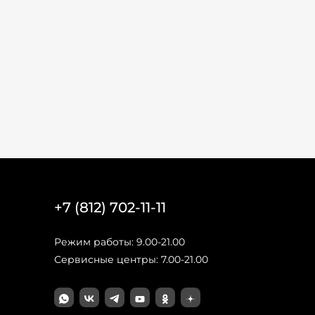
+7 (812) 702-11-11
Режим работы: 9.00-21.00
Сервисные центры: 7.00-21.00