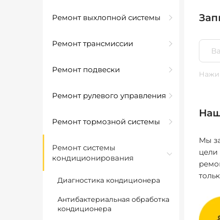
Зап
Ремонт выхлопной системы
Ремонт трансмиссии
Ремонт подвески
Нажим
Ремонт рулевого управления
Наш
Ремонт тормозной системы
Мы за
Ремонт системы
цели
кондиционирования
ремо
толь
Диагностика кондиционера
Антибактериальная обработка
кондиционера