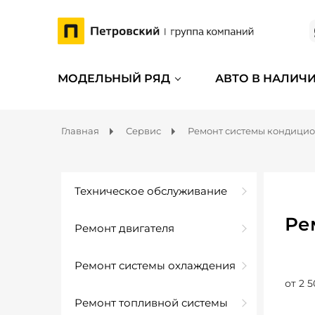
МОДЕЛЬНЫЙ РЯД
АВТО В НАЛИЧ
Главная
Сервис
Ремонт системы кондици
Техническое обслуживание
Ре
Ремонт двигателя
Ремонт системы охлаждения
от 2 5
Ремонт топливной системы