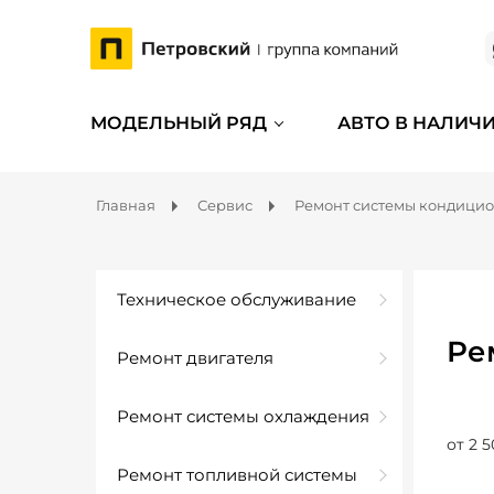
МОДЕЛЬНЫЙ РЯД
АВТО В НАЛИЧ
Главная
Сервис
Ремонт системы кондици
Техническое обслуживание
Ре
Ремонт двигателя
Ремонт системы охлаждения
от 2 5
Ремонт топливной системы