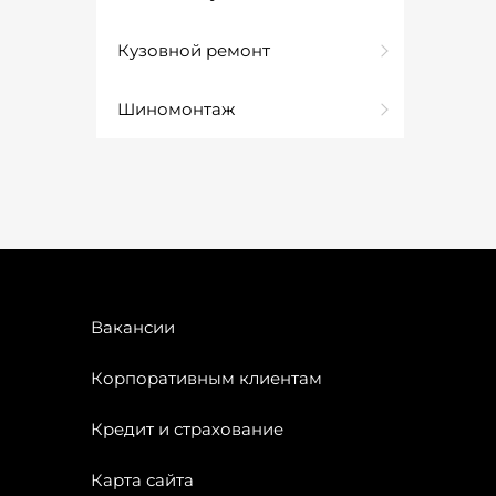
Кузовной ремонт
Шиномонтаж
Вакансии
Корпоративным клиентам
Кредит и страхование
Карта сайта