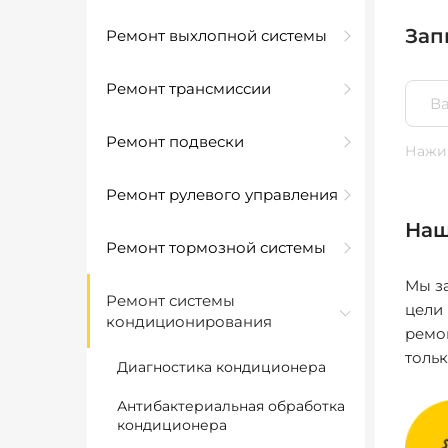
Зап
Ремонт выхлопной системы
Ремонт трансмиссии
Ремонт подвески
Нажим
Ремонт рулевого управления
Наш
Ремонт тормозной системы
Мы за
Ремонт системы
цели
кондиционирования
ремо
толь
Диагностика кондиционера
Антибактериальная обработка
кондиционера