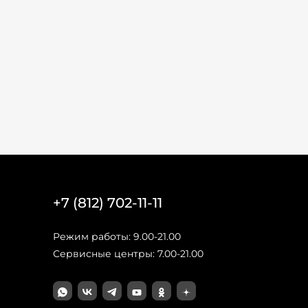
+7 (812) 702-11-11
Режим работы: 9.00-21.00
Сервисные центры: 7.00-21.00