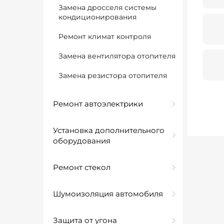
Замена дросселя системы
кондиционирования
Ремонт климат контроля
Замена вентилятора отопителя
Замена резистора отопителя
Ремонт автоэлектрики
Установка дополнительного
оборудования
Ремонт стекол
Шумоизоляция автомобиля
Защита от угона