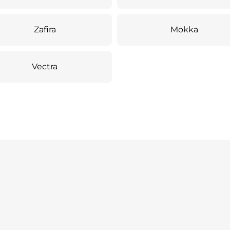
Zafira
Mokka
Vectra