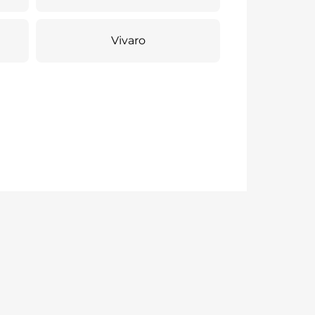
Vivaro