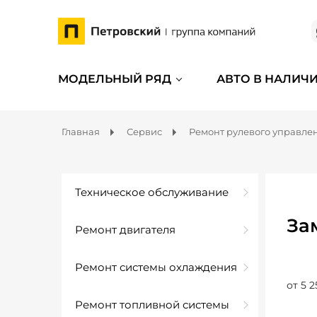
МОДЕЛЬНЫЙ РЯД
АВТО В НАЛИЧ
Главная
Сервис
Ремонт рулевого управле
Техническое обслуживание
За
Ремонт двигателя
Ремонт системы охлаждения
от 5 2
Ремонт топливной системы