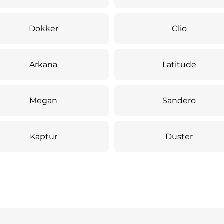
Dokker
Clio
Arkana
Latitude
Megan
Sandero
Kaptur
Duster