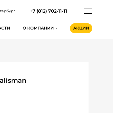
+7 (812) 702-11-11
тербург
АСТИ
О КОМПАНИИ
АКЦИИ
Talisman