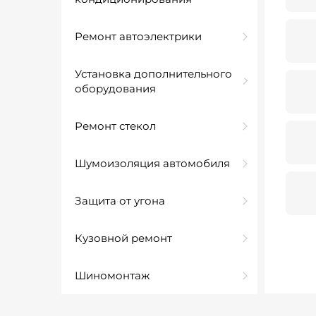
Ремонт автоэлектрики
Установка дополнительного
оборудования
Ремонт стекол
Шумоизоляция автомобиля
Защита от угона
Кузовной ремонт
Шиномонтаж