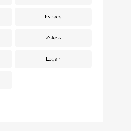
Espace
Koleos
Logan