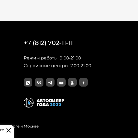
+7 (812) 702-11-11
Режим работы: 9.00-21.00
Сервисные центры: 7.00-21.00
Петербурге и Москве
го