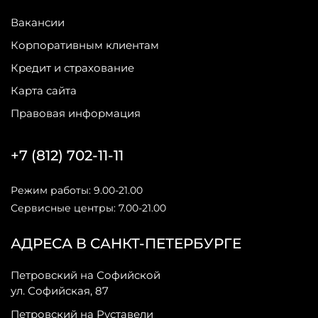
Вакансии
Корпоративным клиентам
Кредит и страхование
Карта сайта
Правовая информация
+7 (812) 702-11-11
Режим работы: 9.00-21.00
Сервисные центры: 7.00-21.00
АДРЕСА В САНКТ-ПЕТЕРБУРГЕ
Петровский на Софийской
ул. Софийская, 87
Петровский на Руставели