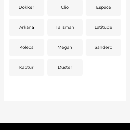
Dokker
Clio
Espace
Arkana
Talisman
Latitude
Koleos
Megan
Sandero
Kaptur
Duster