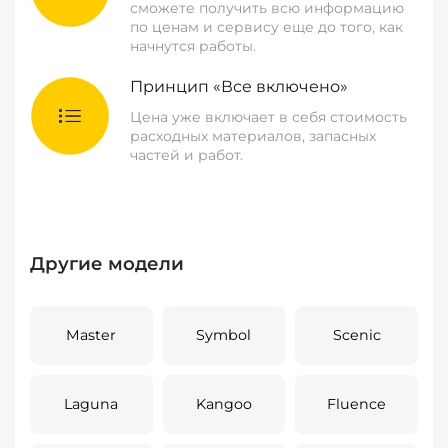
сможете получить всю информацию
по ценам и сервису еще до того, как
начнутся работы.
Принцип «Все включено»
Цена уже включает в себя стоимость
расходных материалов, запасных
частей и работ.
Другие модели
Master
Symbol
Scenic
Laguna
Kangoo
Fluence