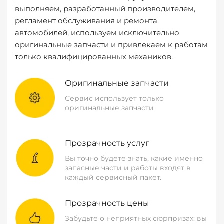
выполняем, разработанный производителем,
регламент обслуживания и ремонта
автомобилей, используем исключительно
оригинальные запчасти и привлекаем к работам
только квалифицированных механиков.
Оригинальные запчасти
Сервис использует только
оригинальные запчасти
Прозрачность услуг
Вы точно будете знать, какие именно
запасные части и работы входят в
каждый сервисный пакет.
Прозрачность цены
Забудьте о неприятных сюрпризах: вы