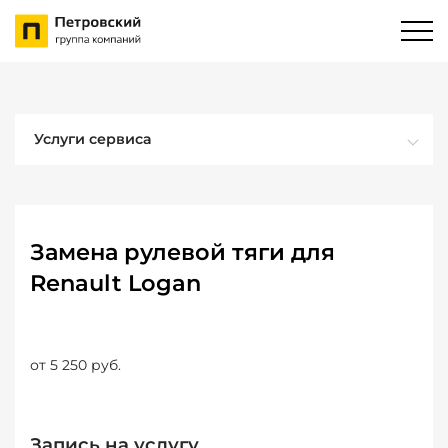
Услуги сервиса
Замена рулевой тяги для
Renault Logan
от 5 250 руб.
Запись на услугу