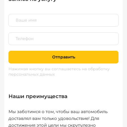
Отправить
Нажимая кнопку вы соглашаетесь
на обработку
персональных данных
Наши преимущества
Мы заботимся о том, чтобы ваш автомобиль
доставлял вам только удовольствие! Для
достижения этой цели мы скрупулезно