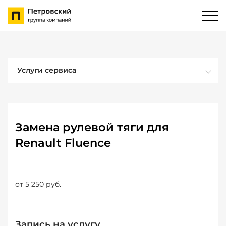
Услуги сервиса
Замена рулевой тяги для
Renault Fluence
от 5 250 руб.
Запись на услугу