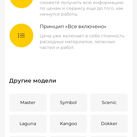
сможете получить всю информацию
по ценам и сервису еще до того, как
начнутся работы.
Принцип «Все включено»
Цена уже включает в себя стоимость
расходных материалов, запасных
частей и работ.
Другие модели
Master
Symbol
Scenic
Laguna
Kangoo
Dokker