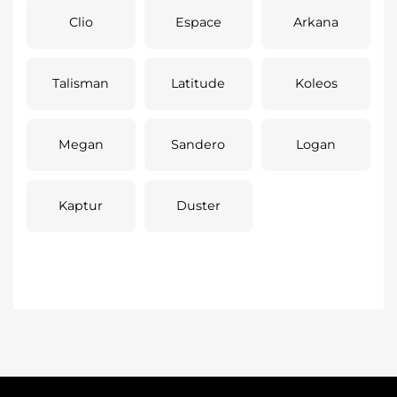
Clio
Espace
Arkana
Talisman
Latitude
Koleos
Megan
Sandero
Logan
Kaptur
Duster