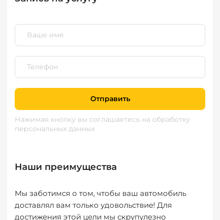
Отправить
Нажимая кнопку вы соглашаетесь
на обработку
персональных данных
Наши преимущества
Мы заботимся о том, чтобы ваш автомобиль
доставлял вам только удовольствие! Для
достижения этой цели мы скрупулезно