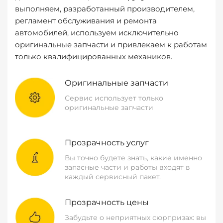
выполняем, разработанный производителем,
регламент обслуживания и ремонта
автомобилей, используем исключительно
оригинальные запчасти и привлекаем к работам
только квалифицированных механиков.
Оригинальные запчасти
Сервис использует только
оригинальные запчасти
Прозрачность услуг
Вы точно будете знать, какие именно
запасные части и работы входят в
каждый сервисный пакет.
Прозрачность цены
Забудьте о неприятных сюрпризах: вы