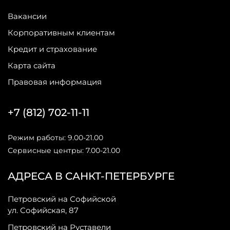
Вакансии
Корпоративным клиентам
Кредит и страхование
Карта сайта
Правовая информация
+7 (812) 702-11-11
Режим работы: 9.00-21.00
Сервисные центры: 7.00-21.00
АДРЕСА В САНКТ-ПЕТЕРБУРГЕ
Петровский на Софийской
ул. Софийская, 87
Петровский на Руставели