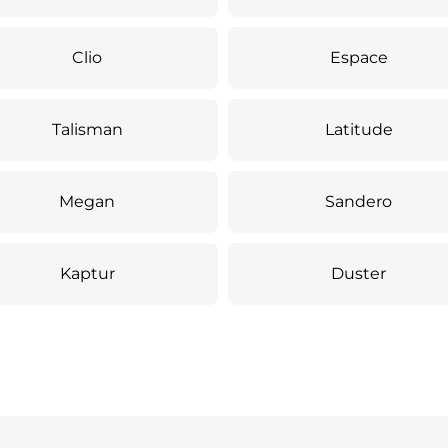
Clio
Espace
Talisman
Latitude
Megan
Sandero
Kaptur
Duster