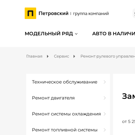
МОДЕЛЬНЫЙ РЯД
АВТО В НАЛИЧ
Главная
Сервис
Ремонт рулевого управле
Техническое обслуживание
За
Ремонт двигателя
Ремонт системы охлаждения
от 5 2
Ремонт топливной системы