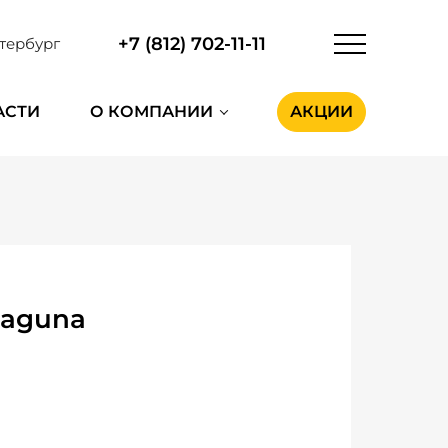
+7 (812) 702-11-11
тербург
АСТИ
О КОМПАНИИ
АКЦИИ
Laguna