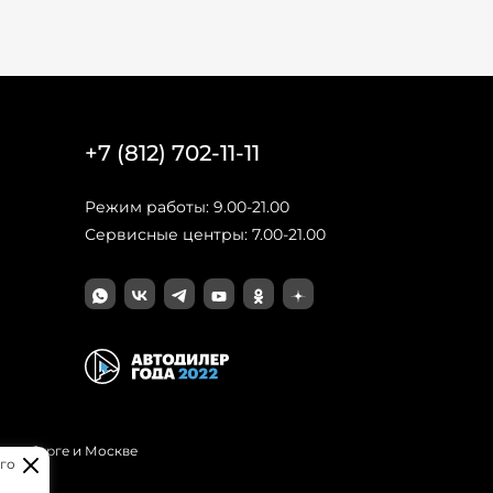
+7 (812) 702-11-11
Режим работы: 9.00-21.00
Сервисные центры: 7.00-21.00
Петербурге и Москве
го