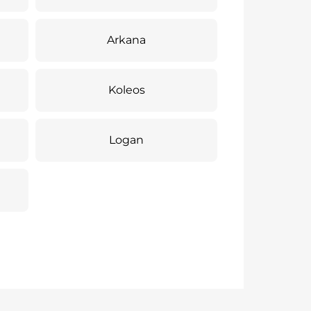
Arkana
Koleos
Logan