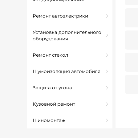
Ремонт автоэлектрики
Установка дополнительного
оборудования
Ремонт стекол
Шумоизоляция автомобиля
Защита от угона
Кузовной ремонт
Шиномонтаж