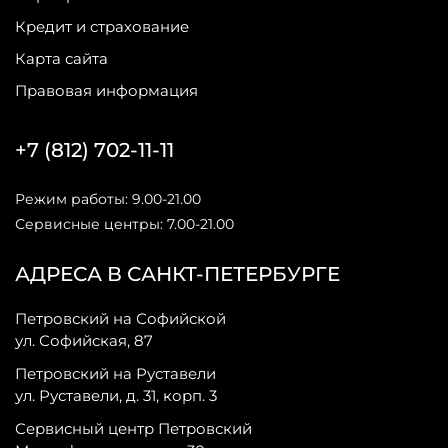
Кредит и страхование
Карта сайта
Правовая информация
+7 (812) 702-11-11
Режим работы: 9.00-21.00
Сервисные центры: 7.00-21.00
АДРЕСА В САНКТ-ПЕТЕРБУРГЕ
Петровский на Софийской
ул. Софийская, 87
Петровский на Руставели
ул. Руставели, д. 31, корп. 3
Сервисный центр Петровский