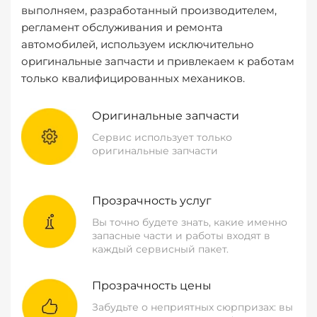
выполняем, разработанный производителем,
регламент обслуживания и ремонта
автомобилей, используем исключительно
оригинальные запчасти и привлекаем к работам
только квалифицированных механиков.
Оригинальные запчасти
Сервис использует только
оригинальные запчасти
Прозрачность услуг
Вы точно будете знать, какие именно
запасные части и работы входят в
каждый сервисный пакет.
Прозрачность цены
Забудьте о неприятных сюрпризах: вы