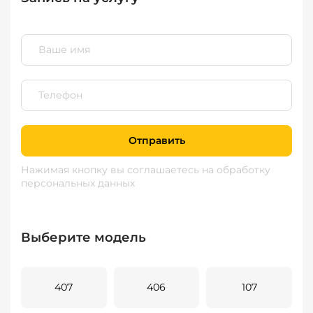
Отправить
Нажимая кнопку вы соглашаетесь
на обработку
персональных данных
Выберите модель
407
406
107