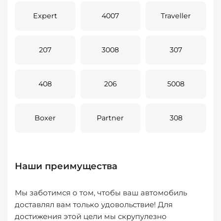
Expert
4007
Traveller
207
3008
307
408
206
5008
Boxer
Partner
308
Наши преимущества
Мы заботимся о том, чтобы ваш автомобиль
доставлял вам только удовольствие! Для
достижения этой цели мы скрупулезно