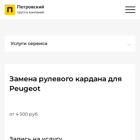
Услуги сервиса
Замена рулевого кардана для
Peugeot
от 4 500 руб.
Запись на услугу