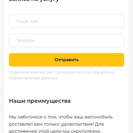
Отправить
Нажимая кнопку вы соглашаетесь
на обработку
персональных данных
Наши преимущества
Мы заботимся о том, чтобы ваш автомобиль
доставлял вам только удовольствие! Для
достижения этой цели мы скрупулезно