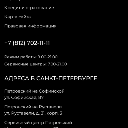
Кредит и страхование
Карта сайта
Правовая информация
+7 (812) 702-11-11
Режим работы: 9.00-21.00
Сервисные центры: 7.00-21.00
АДРЕСА В САНКТ-ПЕТЕРБУРГЕ
Петровский на Софийской
ул. Софийская, 87
Петровский на Руставели
ул. Руставели, д. 31, корп. 3
Сервисный центр Петровский