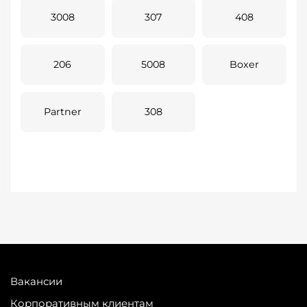
3008
307
408
206
5008
Boxer
Partner
308
Вакансии
Корпоративным клиентам