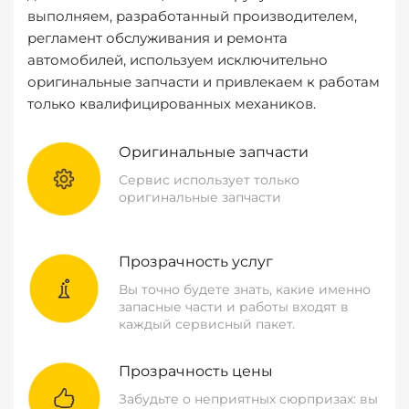
выполняем, разработанный производителем,
регламент обслуживания и ремонта
автомобилей, используем исключительно
оригинальные запчасти и привлекаем к работам
только квалифицированных механиков.
Оригинальные запчасти
Сервис использует только
оригинальные запчасти
Прозрачность услуг
Вы точно будете знать, какие именно
запасные части и работы входят в
каждый сервисный пакет.
Прозрачность цены
Забудьте о неприятных сюрпризах: вы