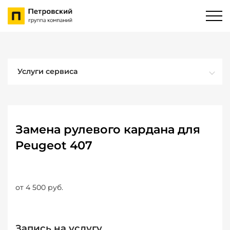
Услуги сервиса
Замена рулевого кардана для
Peugeot 407
от 4 500 руб.
Запись на услугу