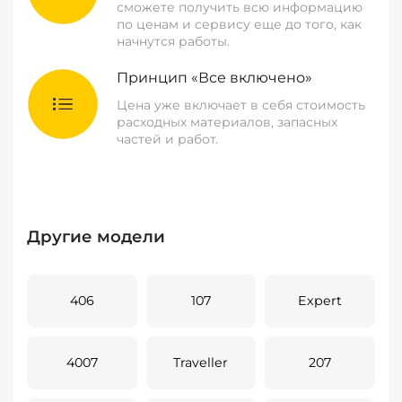
сможете получить всю информацию
по ценам и сервису еще до того, как
начнутся работы.
Принцип «Все включено»
Цена уже включает в себя стоимость
расходных материалов, запасных
частей и работ.
Другие модели
406
107
Expert
4007
Traveller
207