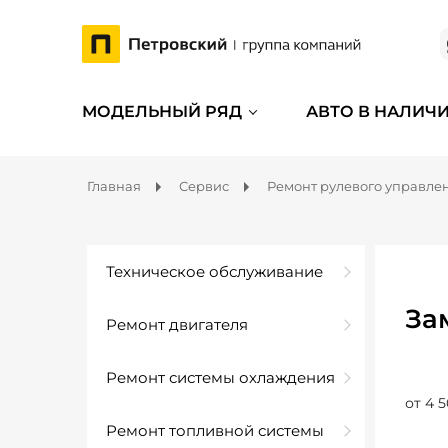
МОДЕЛЬНЫЙ РЯД
АВТО В НАЛИЧ
Главная
Сервис
Ремонт рулевого управле
Техническое обслуживание
За
Ремонт двигателя
Ремонт системы охлаждения
от 4 5
Ремонт топливной системы