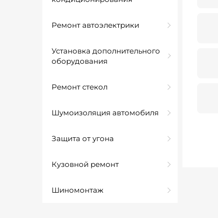
Ремонт автоэлектрики
Установка дополнительного
оборудования
Ремонт стекол
Шумоизоляция автомобиля
Защита от угона
Кузовной ремонт
Шиномонтаж