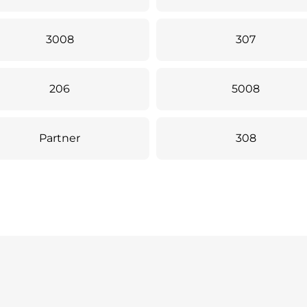
3008
307
206
5008
Partner
308