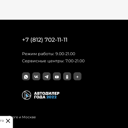
+7 (812) 702-11-11
Режим работы: 9.00-21.00
Сервисные центры: 7.00-21.00
Петербурге и Москве
го