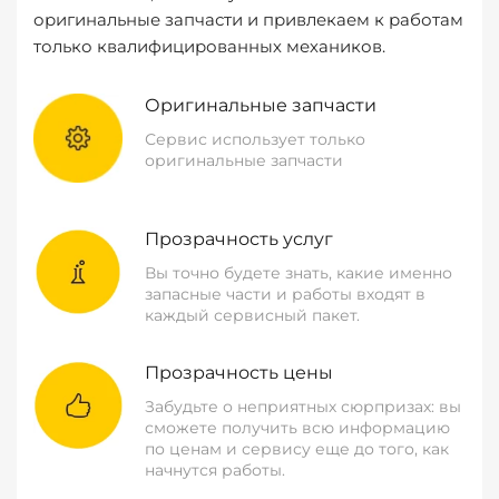
оригинальные запчасти и привлекаем к работам
только квалифицированных механиков.
Оригинальные запчасти
Сервис использует только
оригинальные запчасти
Прозрачность услуг
Вы точно будете знать, какие именно
запасные части и работы входят в
каждый сервисный пакет.
Прозрачность цены
Забудьте о неприятных сюрпризах: вы
сможете получить всю информацию
по ценам и сервису еще до того, как
начнутся работы.