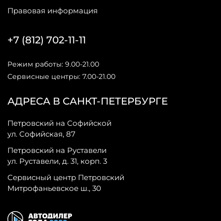
Правовая информация
+7 (812) 702-11-11
Режим работы: 9.00-21.00
Сервисные центры: 7.00-21.00
АДРЕСА В САНКТ-ПЕТЕРБУРГЕ
Петровский на Софийской
ул. Софийская, 87
Петровский на Руставели
ул. Руставели, д. 31, корп. 3
Сервисный центр Петровский
Митрофаньевское ш., 30