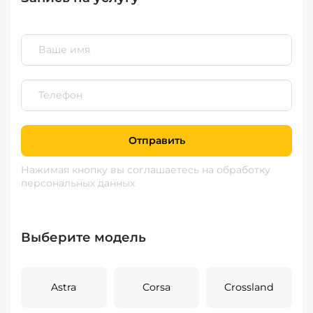
Отправить
Нажимая кнопку вы соглашаетесь
на обработку
персональных данных
Выберите модель
Astra
Corsa
Crossland