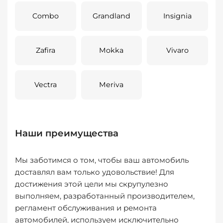
Combo
Grandland
Insignia
Zafira
Mokka
Vivaro
Vectra
Meriva
Наши преимущества
Мы заботимся о том, чтобы ваш автомобиль
доставлял вам только удовольствие! Для
достижения этой цели мы скрупулезно
выполняем, разработанный производителем,
регламент обслуживания и ремонта
автомобилей, используем исключительно