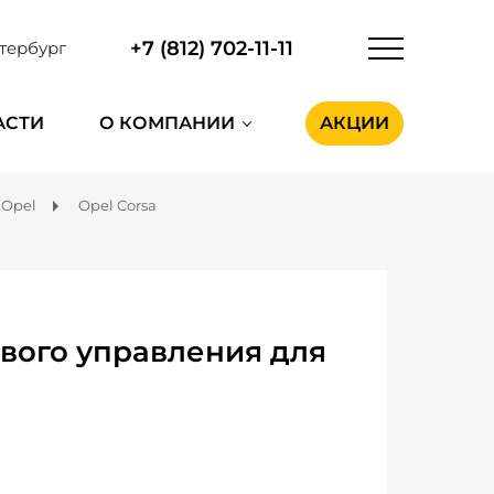
+7 (812) 702-11-11
тербург
АСТИ
О КОМПАНИИ
АКЦИИ
Opel
Opel Corsa
вого управления для