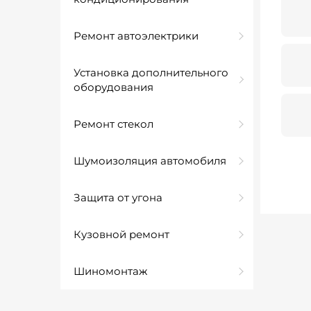
Ремонт автоэлектрики
Установка дополнительного
оборудования
Ремонт стекол
Шумоизоляция автомобиля
Защита от угона
Кузовной ремонт
Шиномонтаж