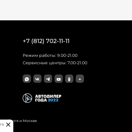
+7 (812) 702-11-11
Режим работы: 9.00-21.00
Сервисные центры: 7.00-21.00
Петербурге и Москве
го