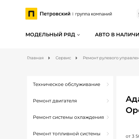
МОДЕЛЬНЫЙ РЯД
АВТО В НАЛИЧ
Главная
Сервис
Ремонт рулевого управле
Техническое обслуживание
Ад
Ремонт двигателя
Op
Ремонт системы охлаждения
Ремонт топливной системы
от 3 5