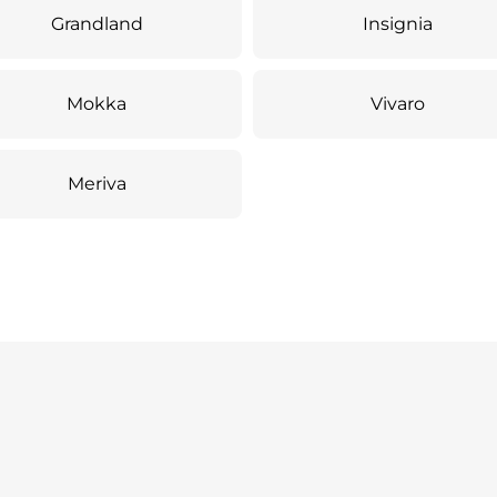
Grandland
Insignia
Mokka
Vivaro
Meriva