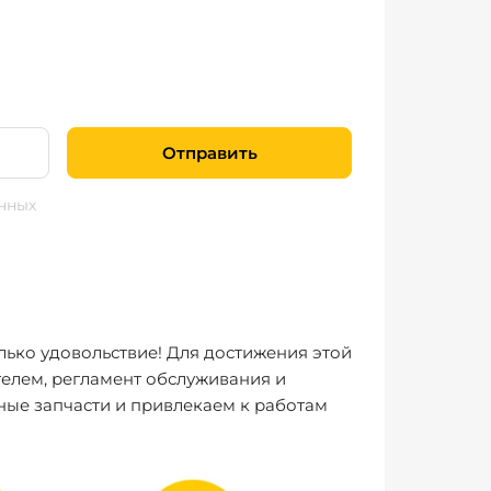
Отправить
нных
лько удовольствие! Для достижения этой
елем, регламент обслуживания и
ные запчасти и привлекаем к работам