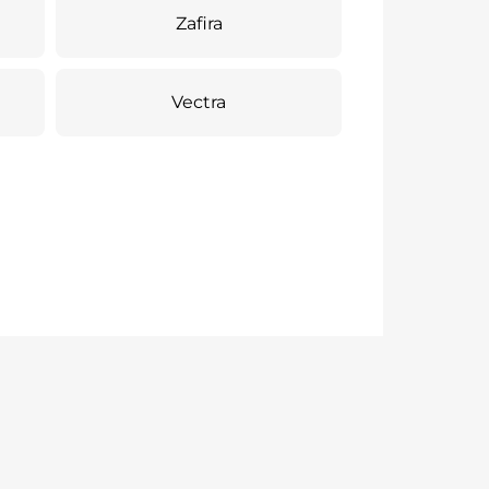
Zafira
Vectra