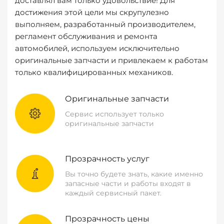
доставлял вам только удовольствие! Для
достижения этой цели мы скрупулезно
выполняем, разработанный производителем,
регламент обслуживания и ремонта
автомобилей, используем исключительно
оригинальные запчасти и привлекаем к работам
только квалифицированных механиков.
Оригинальные запчасти
Сервис использует только
оригинальные запчасти
Прозрачность услуг
Вы точно будете знать, какие именно
запасные части и работы входят в
каждый сервисный пакет.
Прозрачность цены