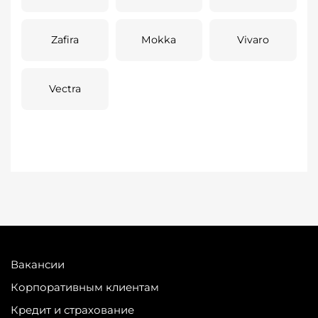
Zafira
Mokka
Vivaro
Vectra
Вакансии
Корпоративным клиентам
Кредит и страхование