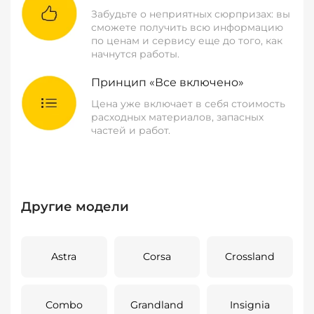
Забудьте о неприятных сюрпризах: вы
сможете получить всю информацию
по ценам и сервису еще до того, как
начнутся работы.
Принцип «Все включено»
Цена уже включает в себя стоимость
расходных материалов, запасных
частей и работ.
Другие модели
Astra
Corsa
Crossland
Combo
Grandland
Insignia