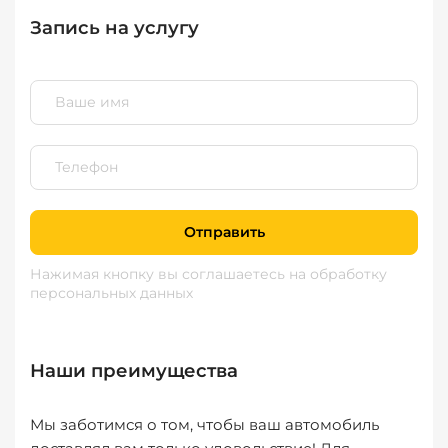
Запись на услугу
Отправить
Нажимая кнопку вы соглашаетесь
на обработку
персональных данных
Наши преимущества
Мы заботимся о том, чтобы ваш автомобиль