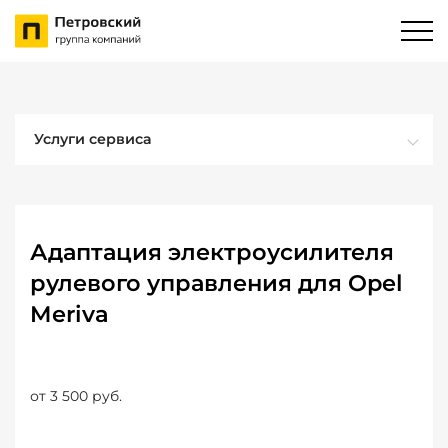
Услуги сервиса
Адаптация электроусилителя
рулевого управления для Opel
Meriva
от 3 500 руб.