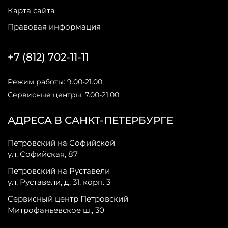
Карта сайта
Правовая информация
+7 (812) 702-11-11
Режим работы: 9.00-21.00
Сервисные центры: 7.00-21.00
АДРЕСА В САНКТ-ПЕТЕРБУРГЕ
Петровский на Софийской
ул. Софийская, 87
Петровский на Руставели
ул. Руставели, д. 31, корп. 3
Сервисный центр Петровский
Митрофаньевское ш., 30