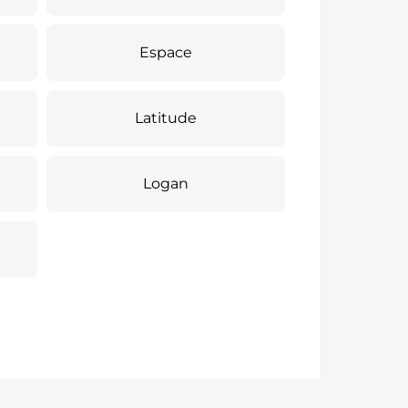
Espace
Latitude
Logan