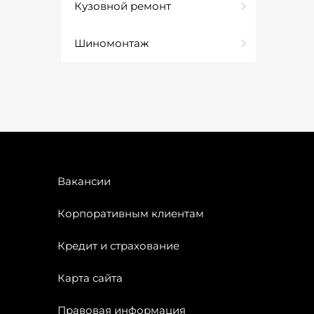
Кузовной ремонт
Шиномонтаж
Вакансии
Корпоративным клиентам
Кредит и страхование
Карта сайта
Правовая информация