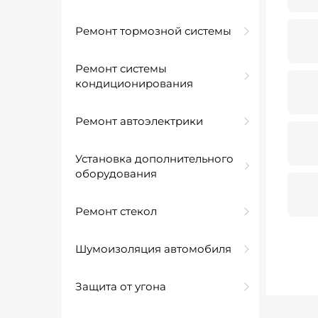
Ремонт тормозной системы
Ремонт системы
кондиционирования
Ремонт автоэлектрики
Установка дополнительного
оборудования
Ремонт стекол
Шумоизоляция автомобиля
Защита от угона