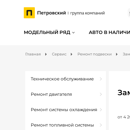
МОДЕЛЬНЫЙ РЯД
АВТО В НАЛИЧ
Главная
Сервис
Ремонт подвески
Зам
Техническое обслуживание
За
Ремонт двигателя
Ремонт системы охлаждения
от 4 2
Ремонт топливной системы