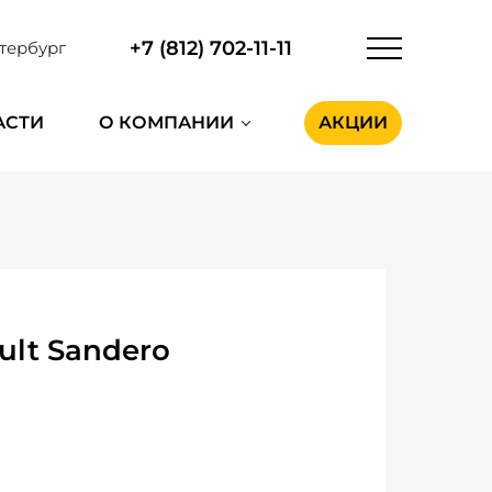
+7 (812) 702-11-11
тербург
АСТИ
О КОМПАНИИ
АКЦИИ
ult Sandero