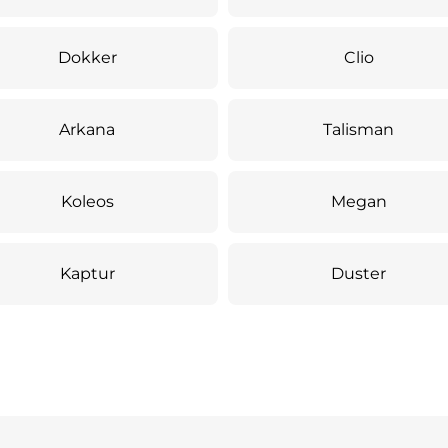
Dokker
Clio
Arkana
Talisman
Koleos
Megan
Kaptur
Duster