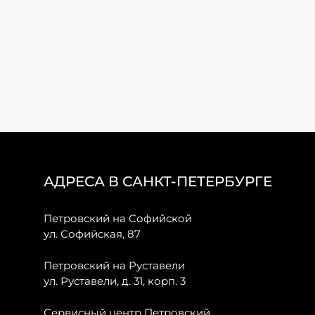
АДРЕСА В САНКТ-ПЕТЕРБУРГЕ
Петровский на Софийской
ул. Софийская, 87
Петровский на Руставели
ул. Руставели, д. 31, корп. 3
Сервисный центр Петровский